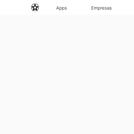
Apps
Empresas