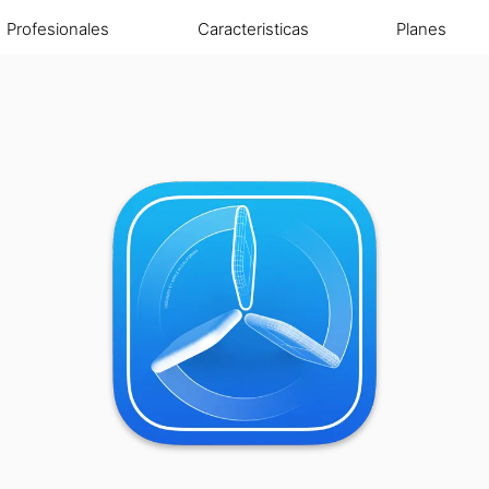
Profesionales
Caracteristicas
Planes