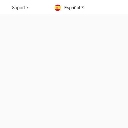
Soporte
Español