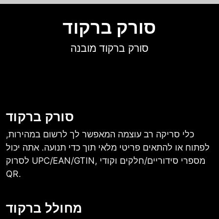
סורק ברקוד
סורק ברקוד מובנה
סורק ברקוד
כלי סריקה רב עוצמה המאפשר לך לרשום במהירות,
לפתוח או להתאים פריטי מלאי תוך כדי תנועה. אתה יכול
לסרוק UPC/EAN/GTIN, מספרי סידוריים/חלקים וקודי
QR.
מחולל ברקוד