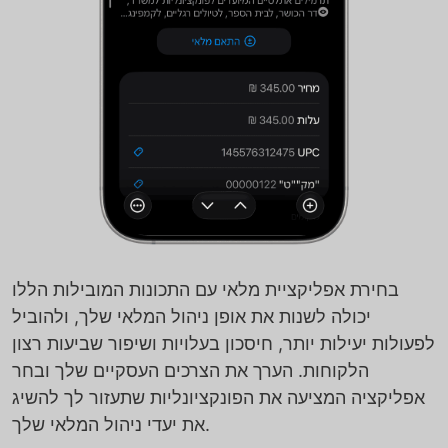
בחירת אפליקציית מלאי עם התכונות המובילות הללו
יכולה לשנות את אופן ניהול המלאי שלך, ולהוביל
לפעולות יעילות יותר, חיסכון בעלויות ושיפור שביעות רצון
הלקוחות. הערך את הצרכים העסקיים שלך ובחר
אפליקציה המציעה את הפונקציונליות שתעזור לך להשיג
את יעדי ניהול המלאי שלך.