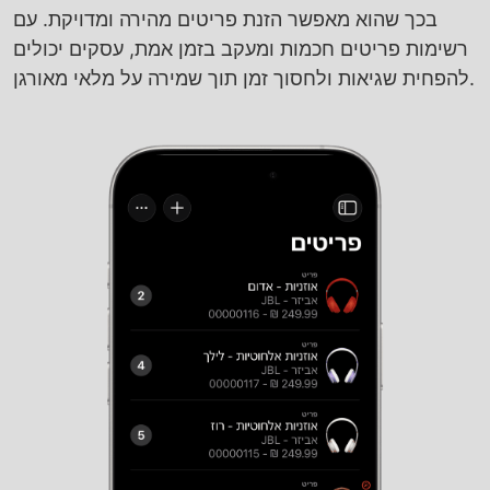
בכך שהוא מאפשר הזנת פריטים מהירה ומדויקת. עם
רשימות פריטים חכמות ומעקב בזמן אמת, עסקים יכולים
להפחית שגיאות ולחסוך זמן תוך שמירה על מלאי מאורגן.