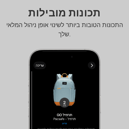
תכונות מובילות
התכונות הטובות ביותר לשינוי אופן ניהול המלאי
שלך.