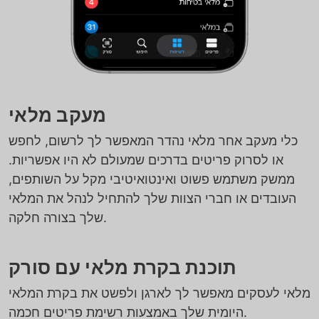
מעקב מלאי
כלי מעקב אחר מלאי נהדר המאפשר לך לרשום, לחפש
או לסרוק פריטים בדרכים שמעולם לא היו אפשריות.
ממשק משתמש פשוט ואינטואיטיבי מקל על השותפים,
העובדים או חברי הצוות שלך להתחיל לנהל את המלאי
שלך בצורה חלקה.
תוכנת בקרת מלאי עם סורק
מלאי לעסקים מאפשר לך לארגן ולפשט את בקרת המלאי
היומית שלך באמצעות רשימת פריטים חכמה.