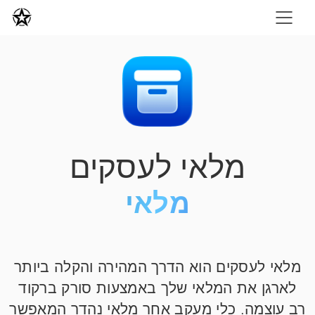
מלאי לעסקים
מלאי
מלאי לעסקים הוא הדרך המהירה והקלה ביותר
לארגן את המלאי שלך באמצעות סורק ברקוד
רב עוצמה. כלי מעקב אחר מלאי נהדר המאפשר