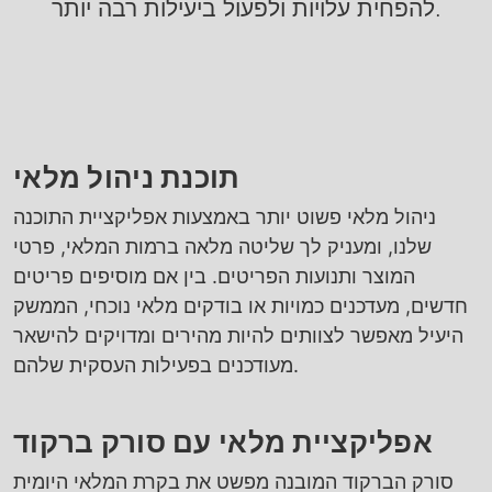
להפחית עלויות ולפעול ביעילות רבה יותר.
תוכנת ניהול מלאי
ניהול מלאי פשוט יותר באמצעות אפליקציית התוכנה
שלנו, ומעניק לך שליטה מלאה ברמות המלאי, פרטי
המוצר ותנועות הפריטים. בין אם מוסיפים פריטים
חדשים, מעדכנים כמויות או בודקים מלאי נוכחי, הממשק
היעיל מאפשר לצוותים להיות מהירים ומדויקים להישאר
מעודכנים בפעילות העסקית שלהם.
אפליקציית מלאי עם סורק ברקוד
סורק הברקוד המובנה מפשט את בקרת המלאי היומית