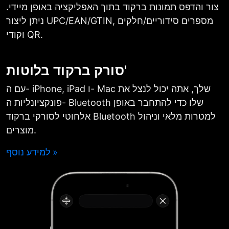
צור והדפס תמונות ברקוד בתוך האפליקציה באופן מיידי.
ניתן ליצור UPC/EAN/GTIN, מספרים סידוריים/חלקים
וקודי QR.
סורק ברקוד בלוטות'
עם ה- iPhone, iPad ו- Mac שלך, אתה יכול לנצל את
פונקציונליות ה- Bluetooth שלו כדי להתחבר באופן
אלחוטי לסורקי ברקוד Bluetooth למטרות מלאי וניהול
מוצרים.
למידע נוסף