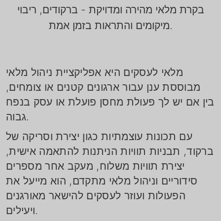
בקרת מלאי מהירה ומדויקת - ברקודים, ריבוי
מיקומים והתראות בזמן אמת.
מלאי לעסקים היא אפליקציית ניהול מלאי
מבוססת ענן עבור ארגונים קטנים או צומחים,
בין אם יש לך פעולת מחסן פועלת או עסק בנפח
גבוה.
עם תכונות עוצמתיות כגון יצירת וסריקה של
ברקוד, תבניות תוויות הניתנות להתאמה אישית,
יצירת תוויות משלוח, מעקב אחר מספרים
סידוריים וניהול מלאי מתקדם, הוא מייעל את
הפעולות ועוזר לעסקים להישאר מאורגנים
ויעילים.