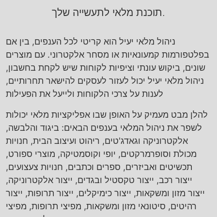
תוכנת מלאי לתעשייה שלך.
ניהול מלאי יעיל הוא קריטי לכל הענפים, בין אם
בפלטפורמות קמעונאיות או מסחר אלקטרוני. עם מוצרים
שונים, ביקוש עונתי וציפיות לקוחות שיש לקחת בחשבון,
ניהול מלאי יעיל יכול לעזור לעסקים להישאר תחרותיים,
לענות על צרכי הלקוחות ולייעל את הפעילות
להלן מבט מעמיק על האופן שבו אפליקציות מלאי יכולות
לשפר את ניהול המלאי בענפים הבאים: ביגוד והלבשה,
אלקטרוניקה וגאדג'טים, ריהוט ועיצוב הבית, חנויות
מכולת וסופרמרקטים, יופי וקוסמטיקה, מוצרי ספורט,
תכשיטים ואביזרים, ספרים וכתבים, חנויות צעצועים,
ייצור רכב, ייצור טקסטיל ובגדים, ייצור אלקטרוניקה,
ייצור מזון ומשקאות, ייצור כימיקלים, ייצור תרופות, ייצור
רהיטים, סיטונאי מזון ומשקאות, מפיצי תרופות, מפיצי