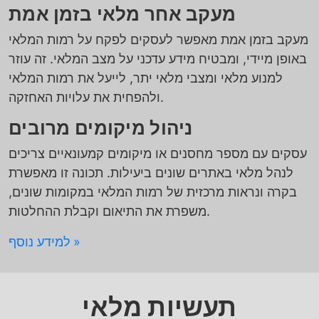
מעקב אחר מלאי בזמן אמת
מעקב בזמן אמת מאפשר לעסקים לפקח על רמות המלאי
באופן מיידי, ומבטיח מידע עדכני על מצב המלאי. זה עוזר
למנוע מלאי ומצבי מלאי יתר, לייעל את רמות המלאי
ולהפחית את עלויות האחזקה.
ניהול מיקומים מרובים
עסקים עם מספר מחסנים או מיקומים קמעונאיים צריכים
לנהל מלאי באתרים שונים ביעילות. תכונה זו מאפשרת
בקרה ונראות מרכזית של רמות המלאי במקומות שונים,
משפרת את התיאום וקבלת ההחלטות.
למידע נוסף
תעשיות מלאי