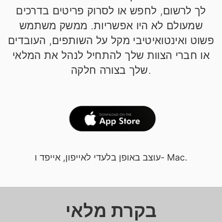
לך לרשום, לחפש או לסרוק פריטים בדרכים
שמעולם לא היו אפשריות. ממשק משתמש
פשוט ואינטואיטיבי מקל על השותפים, העובדים
או חברי הצוות שלך להתחיל לנהל את המלאי
שלך בצורה חלקה.
עוצב באופן בלעדי לאייפון, אייפד ו- Mac.
בקרת מלאי