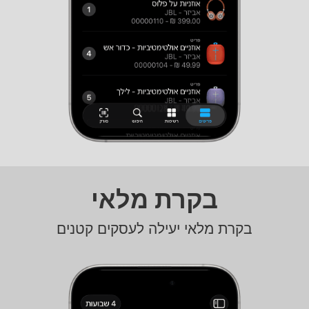
בקרת מלאי
בקרת מלאי יעילה לעסקים קטנים