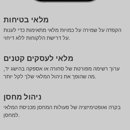
מלאי בטיחות
הקפדה על שמירה על כמויות מלאי מתאימות כדי לענות
על דרישת הלקוחות ללא דיחוי.
מלאי לעסקים קטנים
ערוך רשימה מפורטת של סחורה או אספקה בהישג יד,
מה שהופך את ניהול המלאי שלך לקל יותר.
ניהול מחסן
בקרה ואופטימיזציה של פעולות המחסן מכניסת המלאי
למחסן.