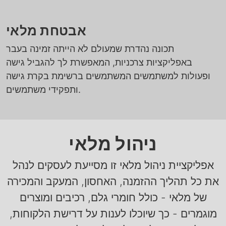
אבטחת מלאי
תכונה נהדרת שמעולם לא הייתה זמינה בעבר
באפליקציות צרכניות, המאפשרת לך להגביל גישה
ופעולות למשתמשים המשתמשים ברשימת בקרת גישה
ותפקידי משתמשים.
ניהול מלאי
אפליקציית ניהול מלאי זו מסייעת לעסקים לנהל
את כל תהליך ההזמנה, האחסון, המעקב והמכירה
של מלאי - כולל חומרי גלם, רכיבים ומוצרים
מוגמרים - כך שיוכלו לענות על דרישת הלקוחות,