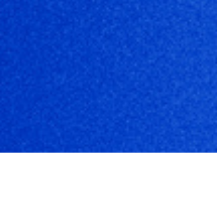
Dezvoltarea