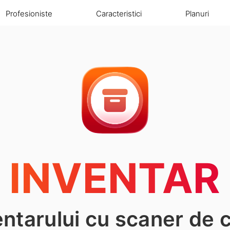
Profesioniste
Caracteristici
Planuri
INVENTAR
entarului cu scaner de 