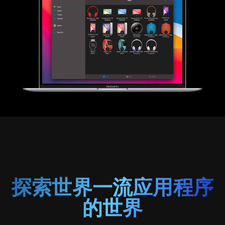
探索世界一流应用程序
的世界