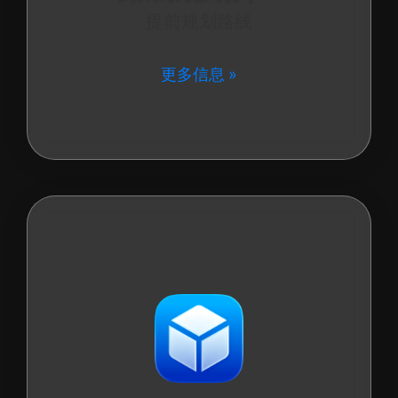
提前规划路线
更多信息