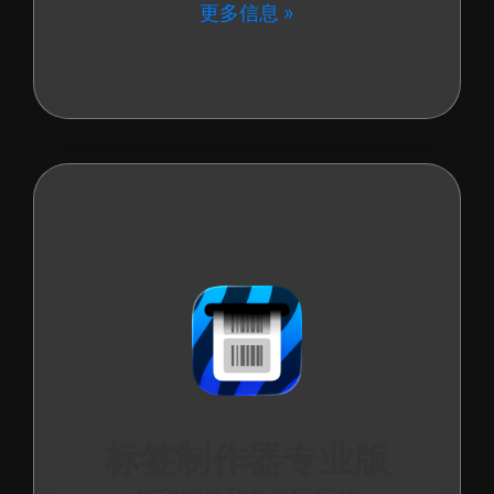
更多信息
标签制作器专业版