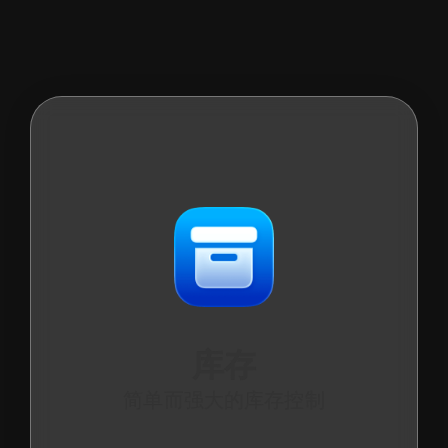
库存
简单而强大的库存控制