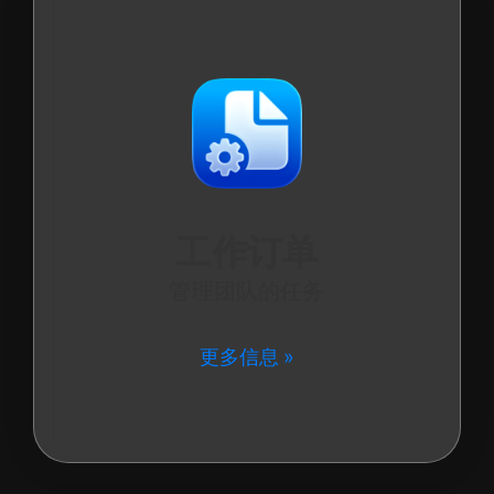
工作订单
管理团队的任务
更多信息