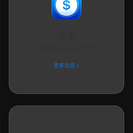
开支
追踪团队里程和费用
更多信息