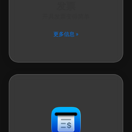
发票
开具发票变得简单
更多信息