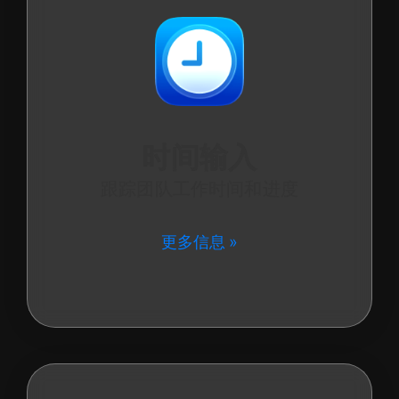
时间输入
跟踪团队工作时间和进度
更多信息