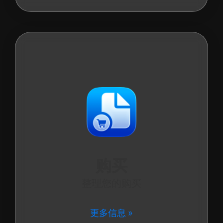
购买
整理您的购买
更多信息