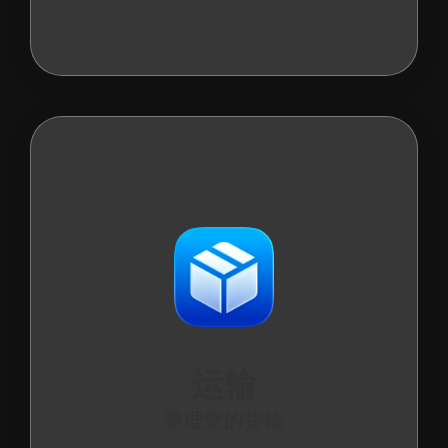
运输
整理您的货物