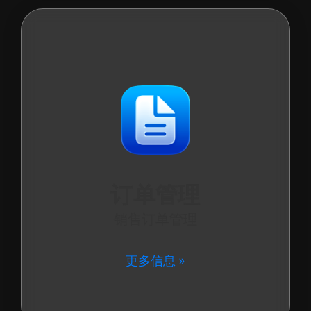
订单管理
销售订单管理
更多信息