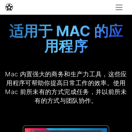
适用于 MAC 的应
用程序
Mac 内置强大的商务和生产力工具，这些应
用程序可帮助你提高日常工作的效率。使用
Mac 前所未有的方式完成任务，并以前所未
有的方式与团队协作。