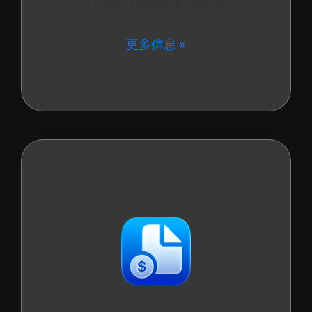
打印邮件和条形码标签
更多信息