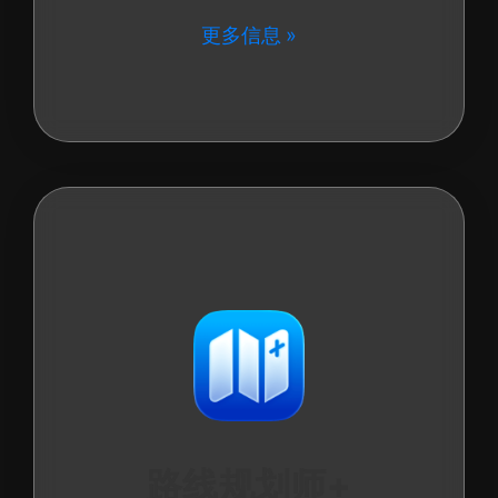
更多信息
路线规划师+