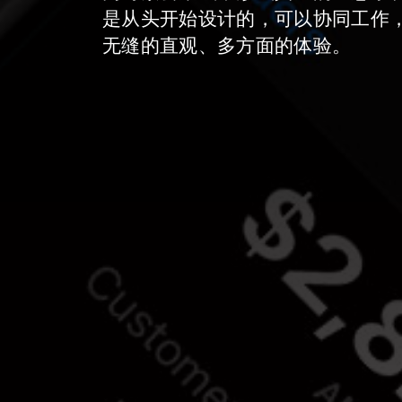
是从头开始设计的，可以协同工作
无缝的直观、多方面的体验。