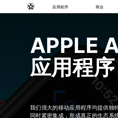
应用程序
商业
APPLE 
应用程序
我们强大的移动应用程序均提供独
同时紧密集成，形成真正的生态系