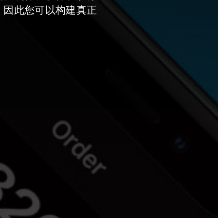
，因此您可以构建真正