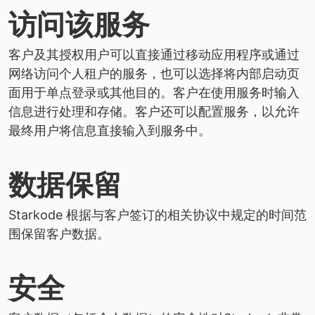
访问该服务
客户及其授权用户可以直接通过移动应用程序或通过
网络访问个人租户的服务，也可以选择将内部启动页
面用于单点登录或其他目的。客户在使用服务时输入
信息进行处理和存储。客户还可以配置服务，以允许
最终用户将信息直接输入到服务中。
数据保留
Starkode 根据与客户签订的相关协议中规定的时间范
围保留客户数据。
安全