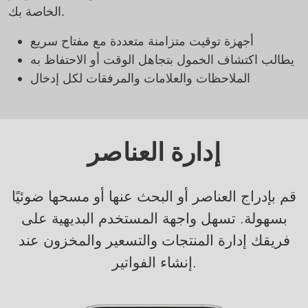
الخاصة بك.
أجهزة توقيت متزامنة متعددة مع مفتاح سريع
يطالب اكتشاف الخمول بتجاهل الوقت أو الاحتفاظ به
الملاحظات والعلامات والمرفقات لكل إدخال
إدارة العناصر
قم بإدراج العناصر أو البحث عنها أو مسحها ضوئيًا
بسهولة. تسهل واجهة المستخدم البديهية على
فريقك إدارة المنتجات والتسعير والمخزون عند
إنشاء الفواتير.