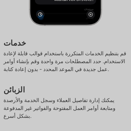
خدمات
قم بتنظيم الخدمات المتكررة باستخدام قوالب قابلة لإعادة
الاستخدام. حدد المصطلحات مرة واحدة وقم بإنشاء أوامر
عمل جديدة في الموعد المحدد - بدون إعادة كتابة.
الزبائن
يمكنك إدارة تفاصيل العملاء وسجل الخدمة والأرصدة
ومتابعة أوامر العمل المفتوحة والفواتير غير المدفوعة
بشكل أسرع.