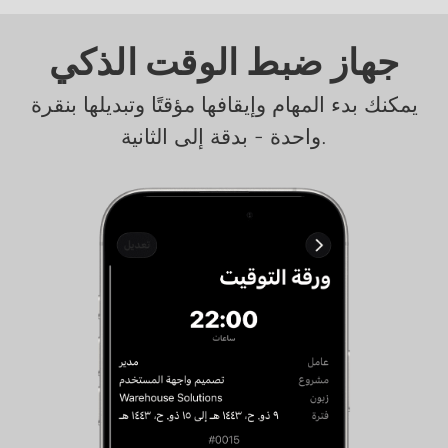
جهاز ضبط الوقت الذكي
يمكنك بدء المهام وإيقافها مؤقتًا وتبديلها بنقرة
واحدة - بدقة إلى الثانية.