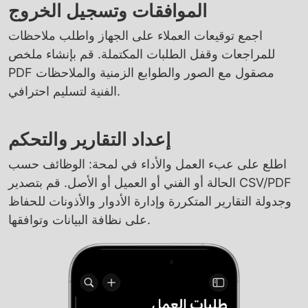
الموافقات وتسجيل الخروج
اجمع توقيعات العملاء على الجهاز واطلب ملاحظات
للمراجعات وقفل الطلبات المكتملة. قم بإنشاء ملخص
PDF مصقول مع الصور والطوابع الزمنية والملاحظات
الفنية لتسليم احترافي.
إعداد التقارير والتحكم
اطلع على عبء العمل والأداء في لمحة: الوظائف حسب
الحالة أو الفني أو العميل أو الأصل. قم بتصدير CSV/PDF
وجدولة التقارير المتكررة وإدارة الأدوار والأذونات للحفاظ
على نظافة البيانات وتوافقها.