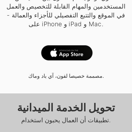
المستخدمين والمهام القابلة للتخصيص والعمل
في الموقع والتتبع التفصيلي للأجزاء والعمالة -
على iPhone و iPad و Mac.
مصممة خصيصا لفون، آي باد وماك.
تحويل الخدمة الميدانية
تطبيقات أن العمال يحبون استخدام.