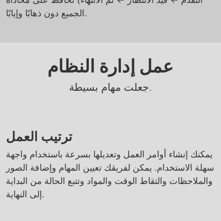
الجميع دون ذهابًا وإيابًا.
عمل إدارة النظام
جعلت مهام بسيطة.
ترتيب العمل
يمكنك إنشاء أوامر العمل وتعديلها بسرعة باستخدام واجهة
سهلة الاستخدام. يمكن لفريقك تعيين المهام وإضافة الصور
والملاحظات والتقاط الوقت والمواد وتتبع الحالة من البداية
إلى النهاية.