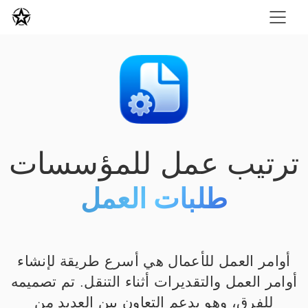
ترتيب عمل للمؤسسات
طلبات العمل
أوامر العمل للأعمال هي أسرع طريقة لإنشاء
أوامر العمل والتقديرات أثناء التنقل. تم تصميمه
للفرق، وهو يدعم التعاون بين العديد من