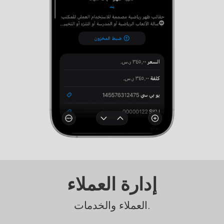
إدارة العملاء
العملاء والخدمات.