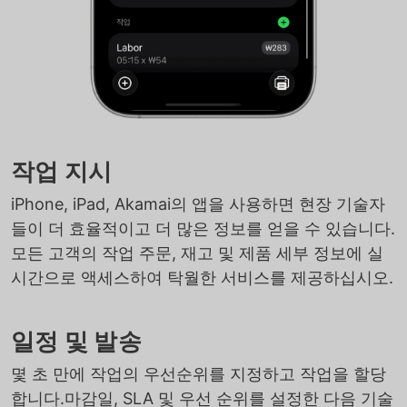
작업 지시
iPhone, iPad, Akamai의 앱을 사용하면 현장 기술자
들이 더 효율적이고 더 많은 정보를 얻을 수 있습니다.
모든 고객의 작업 주문, 재고 및 제품 세부 정보에 실
시간으로 액세스하여 탁월한 서비스를 제공하십시오.
일정 및 발송
몇 초 만에 작업의 우선순위를 지정하고 작업을 할당
합니다.마감일, SLA 및 우선 순위를 설정한 다음 기술