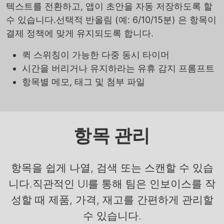
텍스트를 전환하고, 앱이 초안을 자동 저장하도록 할
수 있습니다.선택적 반올림 (예: 6/10/15분) 은 항목이
결제 정책에 맞게 유지되도록 합니다.
퀵 스위칭이 가능한 다중 동시 타이머
시간을 버리거나 유지하라는 유휴 감지 프롬프트
항목별 메모, 태그 및 첨부 파일
항목 관리
항목을 쉽게 나열, 검색 또는 스캔할 수 있습
니다.직관적인 UI를 통해 팀은 인보이스를 작
성할 때 제품, 가격, 재고를 간편하게 관리할
수 있습니다.