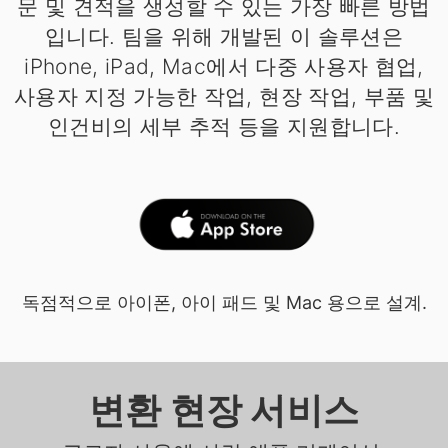
문 및 견적을 생성할 수 있는 가장 빠른 방법
입니다. 팀을 위해 개발된 이 솔루션은
iPhone, iPad, Mac에서 다중 사용자 협업,
사용자 지정 가능한 작업, 현장 작업, 부품 및
인건비의 세부 추적 등을 지원합니다.
독점적으로 아이폰, 아이 패드 및 Mac 용으로 설계.
변환 현장 서비스