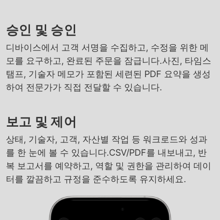
승인 및 승인
디바이스에서 고객 서명을 수집하고, 수정을 위한 메
모를 요구하고, 완료된 주문을 잠급니다.사진, 타임스
탬프, 기술자 메모가 포함된 세련된 PDF 요약을 생성
하여 전문가가 직접 전달할 수 있습니다.
보고 및 제어
상태, 기술자, 고객, 자산별 작업 등 워크로드와 성과
를 한 눈에 볼 수 있습니다.CSV/PDF를 내보내고, 반
복 보고서를 예약하고, 역할 및 권한을 관리하여 데이
터를 깔끔하고 규정을 준수하도록 유지하세요.