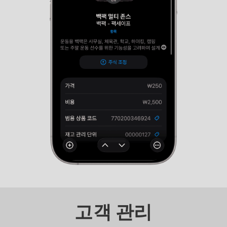
고객 관리