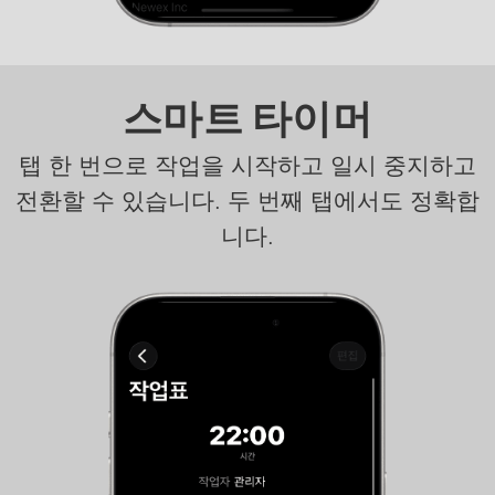
스마트 타이머
탭 한 번으로 작업을 시작하고 일시 중지하고
전환할 수 있습니다. 두 번째 탭에서도 정확합
니다.