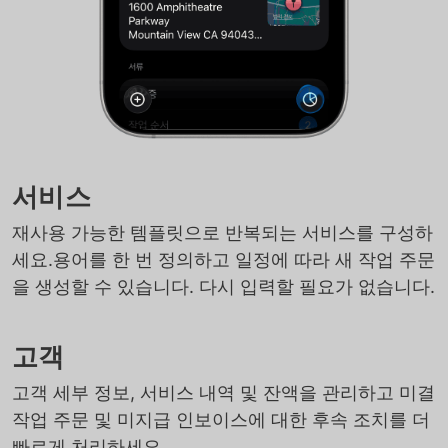
서비스
재사용 가능한 템플릿으로 반복되는 서비스를 구성하
세요.용어를 한 번 정의하고 일정에 따라 새 작업 주문
을 생성할 수 있습니다. 다시 입력할 필요가 없습니다.
고객
고객 세부 정보, 서비스 내역 및 잔액을 관리하고 미결
작업 주문 및 미지급 인보이스에 대한 후속 조치를 더
빠르게 처리하세요.