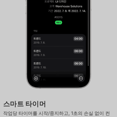
스마트 타이머
작업당 타이머를 시작/중지하고, 1초의 손실 없이 컨