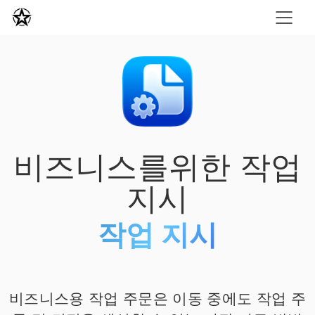
비즈니스를위한 작업
지시
작업 지시
비즈니스용 작업 주문은 이동 중에도 작업 주