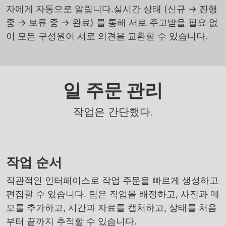
자에게 자동으로 알립니다.실시간 상태 (신규 → 진행
중 → 보류 중 → 완료) 를 통해 서로 주고받을 필요 없
이 모든 구성원이 서로 의견을 교환할 수 있습니다.
일 주문 관리
작업은 간단했다.
작업 순서
직관적인 인터페이스로 작업 주문을 빠르게 생성하고
편집할 수 있습니다. 팀은 작업을 배정하고, 사진과 메
모를 추가하고, 시간과 자료를 캡처하고, 상태를 처음
부터 끝까지 추적할 수 있습니다.