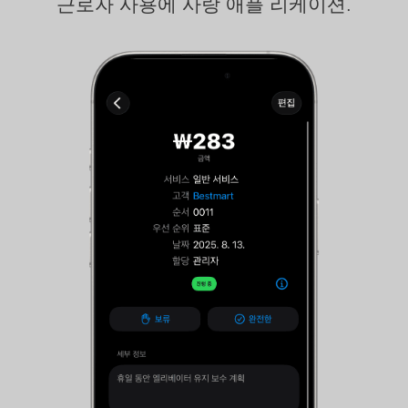
근로자 사용에 사랑 애플 리케이션.