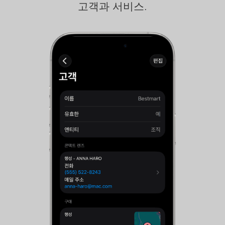
고객과 서비스.