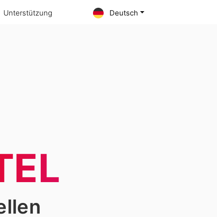
Unterstützung
Deutsch
TEL
ellen