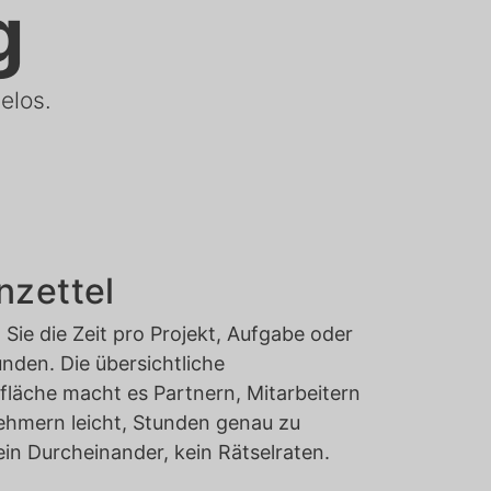
g
elos.
nzettel
 Sie die Zeit pro Projekt, Aufgabe oder
nden. Die übersichtliche
läche macht es Partnern, Mitarbeitern
ehmern leicht, Stunden genau zu
in Durcheinander, kein Rätselraten.