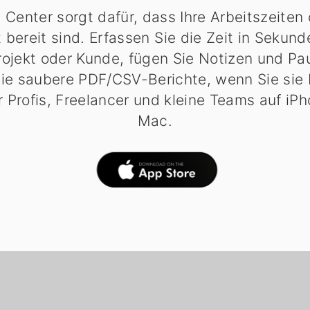
Center sorgt dafür, dass Ihre Arbeitszeiten 
 bereit sind. Erfassen Sie die Zeit in Sekun
rojekt oder Kunde, fügen Sie Notizen und P
Sie saubere PDF/CSV-Berichte, wenn Sie sie
r Profis, Freelancer und kleine Teams auf iP
Mac.