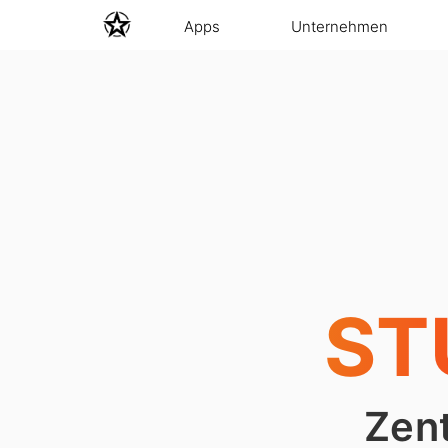
Apps
Unternehmen
ST
Zent