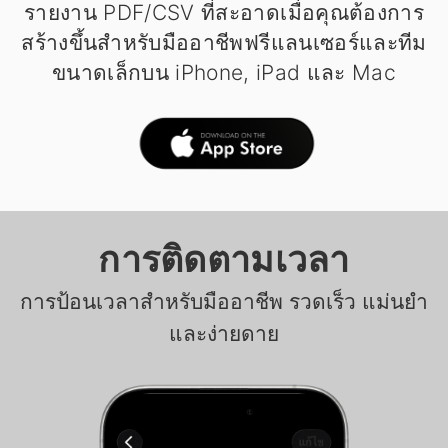
รายงาน PDF/CSV ที่สะอาดเมื่อคุณต้องการ
สร้างขึ้นสำหรับมืออาชีพฟรีแลนเซอร์และทีม
ขนาดเล็กบน iPhone, iPad และ Mac
การติดตามเวลา
การป้อนเวลาสำหรับมืออาชีพ รวดเร็ว แม่นยำ
และง่ายดาย