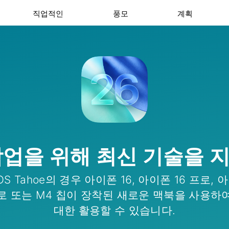
직업적인
풍모
계획
작업을 위해 최신 기술을 
cOS Tahoe의 경우 아이폰 16, 아이폰 16 프로, 
로 또는 M4 칩이 장착된 새로운 맥북을 사용하
대한 활용할 수 있습니다.