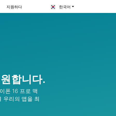
지원하다
한국어
지원합니다.
아이폰 16 프로 맥
여 우리의 앱을 최