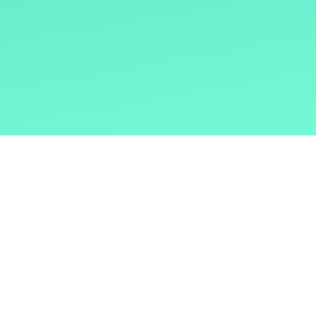
호환 장치