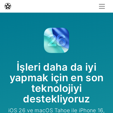
İşleri daha da iyi
yapmak için en son
teknolojiyi
destekliyoruz
iOS 26 ve macOS Tahoe ile iPhone 16,