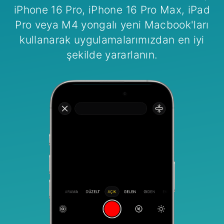
iPhone 16 Pro, iPhone 16 Pro Max, iPad
Pro veya M4 yongalı yeni Macbook'ları
kullanarak uygulamalarımızdan en iyi
şekilde yararlanın.