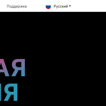
Поддержка
Русский
АЯ
ИЯ