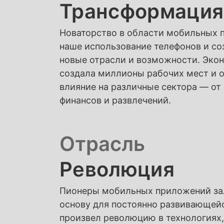
Трансформация
Новаторство в области мобильных 
наше использование телефонов и с
новые отрасли и возможности. Эко
создала миллионы рабочих мест и о
влияние на различные сектора — от
финансов и развлечений.
Отрасль
Революция
Пионеры мобильных приложений з
основу для постоянно развивающейс
произвел революцию в технологиях