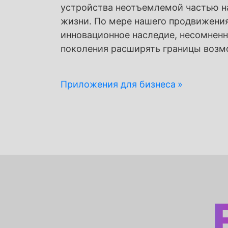
устройства неотъемлемой частью н
жизни. По мере нашего продвижения
инновационное наследие, несомненн
поколения расширять границы возм
Приложения для бизнеса