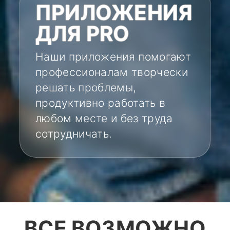
ПРИЛОЖЕНИЯ
ДЛЯ PRO
Наши приложения помогают
профессионалам творчески
решать проблемы,
продуктивно работать в
любом месте и без труда
сотрудничать.
ВСЕ ВОЗМОЖНО