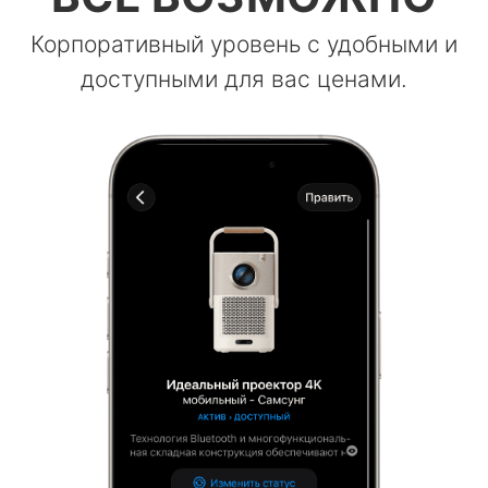
Корпоративный уровень с удобными и
доступными для вас ценами.