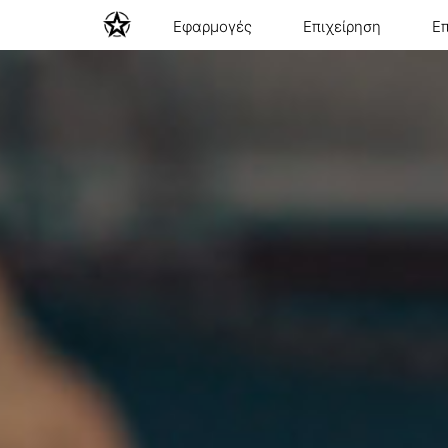
Εφαρμογές
Επιχείρηση
Ε