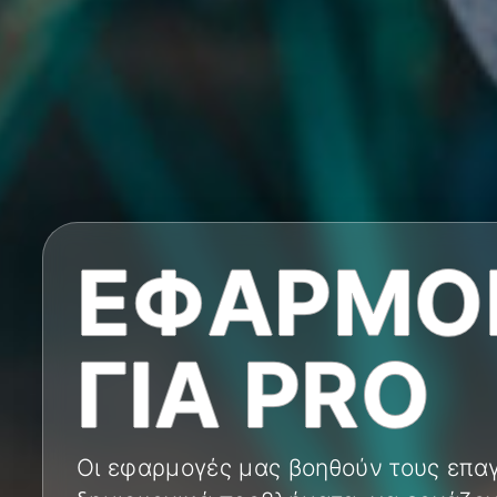
ΕΦΑΡΜΟ
ΓΙΑ PRO
Οι εφαρμογές μας βοηθούν τους επαγ