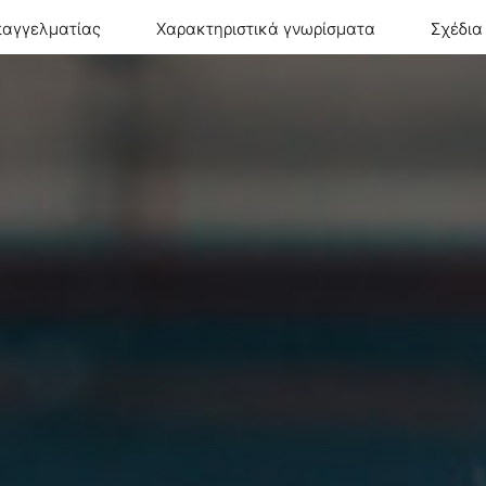
παγγελματίας
Χαρακτηριστικά γνωρίσματα
Σχέδια