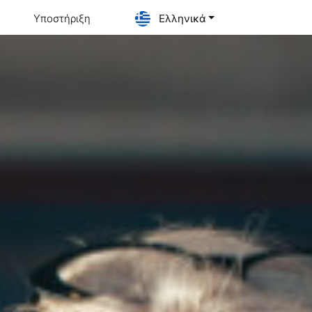
Υποστήριξη
Ελληνικά