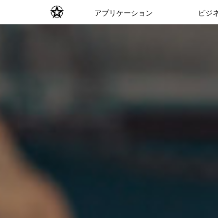
アプリケーション
ビジ