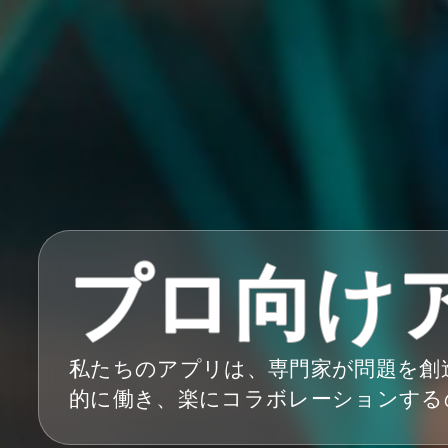
プロ向け
私たちのアプリは、専門家が問題を創
的に働き、楽にコラボレーションする