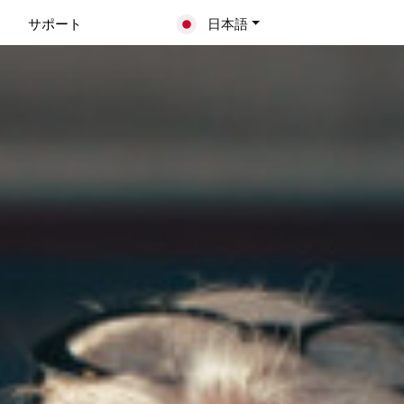
サポート
日本語