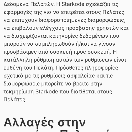
Δεδομένα Πελατών. Η Starkode σχεδιάζει τις
εφαρμογές της για να επιτρέπει στους Πελάτες
να επιτύχουν διαφοροποιημένες διαμορφώσεις,
να επιβάλουν ελέγχους πρόσβασης χρηστών και
να διαχειρίζονται κατηγορίες δεδομένων που
μπορούν να συμπληρωθούν ή/και να γίνουν
προσβάσιμες από συσκευή προς συσκευή. Η
κατάλληλη ρύθμιση αυτών των ρυθμίσεων είναι
ευθύνη του Πελάτη. Πρόσθετες πληροφορίες
σχετικά με τις ρυθμίσεις ασφαλείας και τις
διαμορφώσεις μπορείτε να βρείτε στην
τεκμηρίωση Starkode που διατίθεται στους
Πελάτες.
Αλλαγές στην