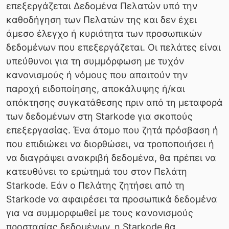
επεξεργάζεται Δεδομένα Πελατών υπό την
καθοδήγηση των Πελατών της και δεν έχει
άμεσο έλεγχο ή κυριότητα των προσωπικών
δεδομένων που επεξεργάζεται. Οι πελάτες είναι
υπεύθυνοι για τη συμμόρφωση με τυχόν
κανονισμούς ή νόμους που απαιτούν την
παροχή ειδοποίησης, αποκάλυψης ή/και
απόκτησης συγκατάθεσης πριν από τη μεταφορά
των δεδομένων στη Starkode για σκοπούς
επεξεργασίας. Ένα άτομο που ζητά πρόσβαση ή
που επιδιώκει να διορθώσει, να τροποποιήσει ή
να διαγράψει ανακριβή δεδομένα, θα πρέπει να
κατευθύνει το ερώτημά του στον Πελάτη
Starkode. Εάν ο Πελάτης ζητήσει από τη
Starkode να αφαιρέσει τα προσωπικά δεδομένα
για να συμμορφωθεί με τους κανονισμούς
προστασίας δεδομένων, η Starkode θα