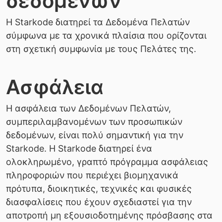
δεδομένων
Η Starkode διατηρεί τα Δεδομένα Πελατών
σύμφωνα με τα χρονικά πλαίσια που ορίζονται
στη σχετική συμφωνία με τους Πελάτες της.
Ασφάλεια
Η ασφάλεια των Δεδομένων Πελατών,
συμπεριλαμβανομένων των προσωπικών
δεδομένων, είναι πολύ σημαντική για την
Starkode. Η Starkode διατηρεί ένα
ολοκληρωμένο, γραπτό πρόγραμμα ασφάλειας
πληροφοριών που περιέχει βιομηχανικά
πρότυπα, διοικητικές, τεχνικές και φυσικές
διασφαλίσεις που έχουν σχεδιαστεί για την
αποτροπή μη εξουσιοδοτημένης πρόσβασης στα