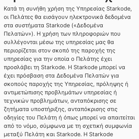
Κατά τη συνήθη χρήση της Υπηρεσίας Starkode,
οι Πελάτες θα εισάγουν ηλεκτρονικά δεδομένα
στα συστήματα Starkode («Δεδομένα
Πελατών»). Η χρήση των πληροφοριών που
συλλέγονται μέσω της υπηρεσίας μας θα
περιορίζεται στον σκοπό της παροχής της
υπηρεσίας για την οποία ο Πελάτης έχει
προσλάβει τη Starkode. Η Starkode μπορεί να
έχει πρόσβαση στα Δεδομένα Πελατών για
σκοπούς παροχής της Υπηρεσίας, πρόληψης ή
αντιμετώπισης προβλημάτων υπηρεσίας ή
τεχνικών προβλημάτων, ανταπόκρισης σε
ζητήματα υποστήριξης, ανταπόκρισης στις
οδηγίες του Πελάτη ή όπως μπορεί να απαιτείται
από το νόμο, σύμφωνα με τη σχετική συμφωνία
μεταξύ Πελάτη και Starkode. Η Starkode