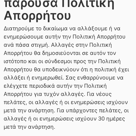
παρούσα Πολιτική
Απορρήτου
Διατηρούμε το δικαίωμα να αλλάξουμε ή να
ενημερώσουμε αυτήν την Πολιτική Απορρήτου
ανά πάσα στιγμή. Αλλαγές στην Πολιτική
Απορρήτου θα δημοσιεύονται σε αυτόν τον
ιστότοπο και οι σύνδεσμοι προς την Πολιτική
Απορρήτου θα υποδεικνύουν ότι η πολιτική έχει
αλλάξει ή ενημερωθεί. Σας ενθαρρύνουμε να
ελέγχετε περιοδικά αυτήν την Πολιτική
Απορρήτου για τυχόν αλλαγές. Για νέους
πελάτες, οι αλλαγές ή οι ενημερώσεις ισχύουν
μετά την ανάρτηση. Για υπάρχοντες πελάτες, οι
αλλαγές ή οι ενημερώσεις ισχύουν 30 ημέρες
μετά την ανάρτηση.