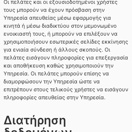
Οι πελάτες και οι εξουσιοδοτημένοι χρήστες
τους μπορούν να έχουν πρόσβαση στην
Υπηρεσία απευθείας μέσω εφαρμογής για
κινητά ή μέσω διαδικτύου στον μεμονωμένο
ενοικιαστή τους, ή μπορούν να επιλέξουν να
χρησιμοποιήσουν εσωτερικές σελίδες εκκίνησης
για ενιαία σύνδεση ή άλλους σκοπούς. Οι
πελάτες εισάγουν πληροφορίες για επεξεργασία
και αποθήκευση καθώς χρησιμοποιούν την
Υπηρεσία. Οι πελάτες μπορούν επίσης να
διαμορφώσουν την Υπηρεσία ώστε να
επιτρέπουν στους τελικούς χρήστες να εισάγουν
πληροφορίες απευθείας στην Υπηρεσία.
Διατήρηση