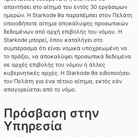
απαντήσει στο αίτημά του εντός 30 εργάσιμων
ημερών. Η Starkode θα παραπέμπει στον Πελάτη
οποιοδήποτε αίτημα αποκάλυψης προσωπικών
δεδομένων από αρχή επιβολής του νόμου. Η
Starkode μπορεί, όπου καταλήγει στο
συμπέρασμα ότι είναι νομικά υποχρεωμένη να
το πράξει, να αποκαλύψει προσωπικά δεδομένα
σε αρχές επιβολής του νόμου ή άλλες
κυβερνητικές αρχές. Η Starkode θα ειδοποιήσει
τον Πελάτη για ένα τέτοιο αίτημα, εκτός εάν
απαγορεύεται από το νόμο.
Πρόσβαση στην
Υπηρεσία