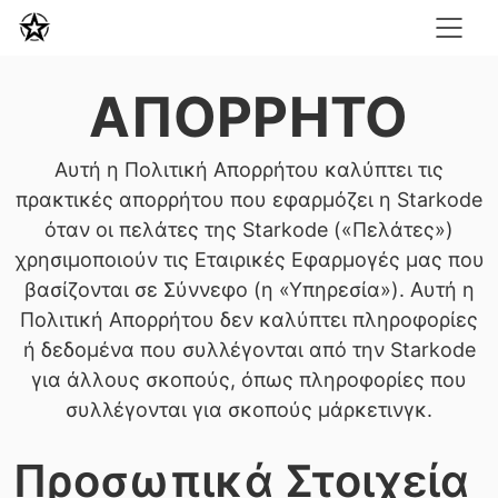
ΑΠΌΡΡΗΤΟ
Αυτή η Πολιτική Απορρήτου καλύπτει τις
πρακτικές απορρήτου που εφαρμόζει η Starkode
όταν οι πελάτες της Starkode («Πελάτες»)
χρησιμοποιούν τις Εταιρικές Εφαρμογές μας που
βασίζονται σε Σύννεφο (η «Υπηρεσία»). Αυτή η
Πολιτική Απορρήτου δεν καλύπτει πληροφορίες
ή δεδομένα που συλλέγονται από την Starkode
για άλλους σκοπούς, όπως πληροφορίες που
συλλέγονται για σκοπούς μάρκετινγκ.
Προσωπικά Στοιχεία