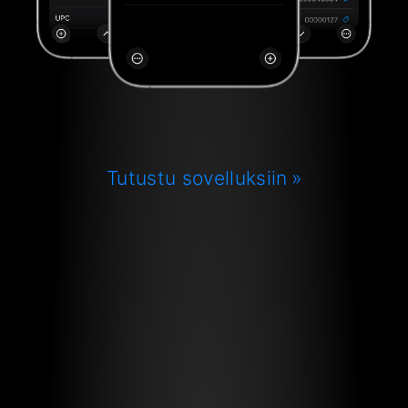
Tutustu sovelluksiin