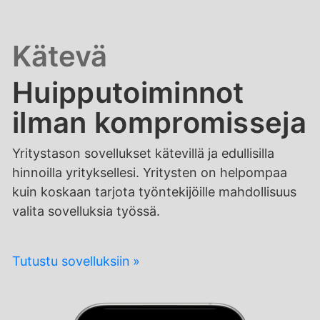
Kätevä
Huipputoiminnot
ilman kompromisseja
Yritystason sovellukset kätevillä ja edullisilla
hinnoilla yrityksellesi. Yritysten on helpompaa
kuin koskaan tarjota työntekijöille mahdollisuus
valita sovelluksia työssä.
Tutustu sovelluksiin