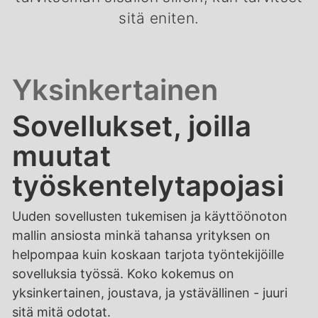
sitä eniten.
Yksinkertainen
Sovellukset, joilla
muutat
työskentelytapojasi
Uuden sovellusten tukemisen ja käyttöönoton
mallin ansiosta minkä tahansa yrityksen on
helpompaa kuin koskaan tarjota työntekijöille
sovelluksia työssä. Koko kokemus on
yksinkertainen, joustava, ja ystävällinen - juuri
sitä mitä odotat.