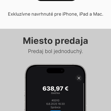
Exkluzívne navrhnuté pre iPhone, iPad a Mac.
Miesto predaja
Predaj bol jednoduchý.