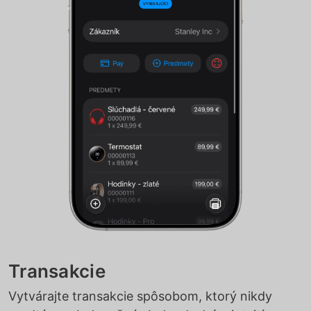
Transakcie
Vytvárajte transakcie spôsobom, ktorý nikdy