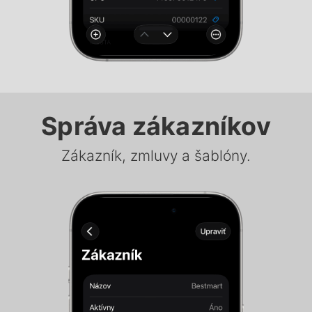
Správa zákazníkov
Zákazník, zmluvy a šablóny.