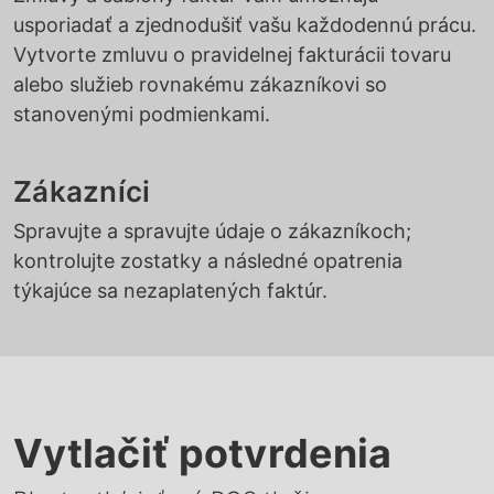
usporiadať a zjednodušiť vašu každodennú prácu.
Vytvorte zmluvu o pravidelnej fakturácii tovaru
alebo služieb rovnakému zákazníkovi so
stanovenými podmienkami.
Zákazníci
Spravujte a spravujte údaje o zákazníkoch;
kontrolujte zostatky a následné opatrenia
týkajúce sa nezaplatených faktúr.
Vytlačiť potvrdenia