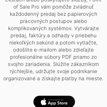
of Sale Pro vám pomôže zvládnuť
každodenný predaj bez papierových
pracovných postupov alebo
komplikovaných systémov. Vytvárajte
predaj, faktúry a odhady v priebehu
niekoľkých sekúnd a potom vytlačte,
odošlite e-mailom alebo zdieľajte
profesionálne súbory PDF priamo zo
svojho zariadenia. Slúžite zákazníkom
rýchlejšie, udržujte svoje podnikanie
organizované a získajte platby na mieste.