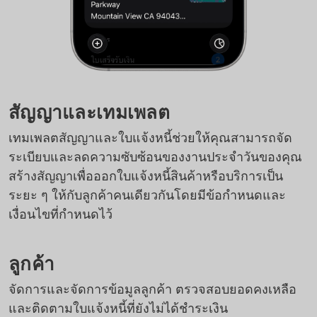
สัญญาและเทมเพลต
เทมเพลตสัญญาและใบแจ้งหนี้ช่วยให้คุณสามารถจัด
ระเบียบและลดความซับซ้อนของงานประจำวันของคุณ
สร้างสัญญาเพื่อออกใบแจ้งหนี้สินค้าหรือบริการเป็น
ระยะ ๆ ให้กับลูกค้าคนเดียวกันโดยมีข้อกำหนดและ
เงื่อนไขที่กำหนดไว้
ลูกค้า
จัดการและจัดการข้อมูลลูกค้า ตรวจสอบยอดคงเหลือ
และติดตามใบแจ้งหนี้ที่ยังไม่ได้ชำระเงิน