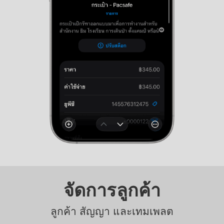
จัดการลูกค้า
ลูกค้า สัญญา และเทมเพลต