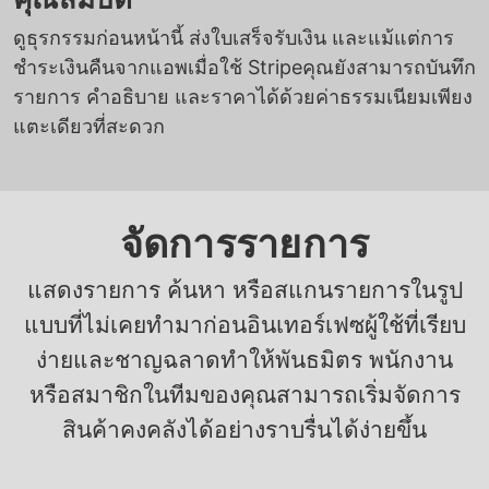
ดูธุรกรรมก่อนหน้านี้ ส่งใบเสร็จรับเงิน และแม้แต่การ
ชำระเงินคืนจากแอพเมื่อใช้ Stripeคุณยังสามารถบันทึก
รายการ คำอธิบาย และราคาได้ด้วยค่าธรรมเนียมเพียง
แตะเดียวที่สะดวก
จัดการรายการ
แสดงรายการ ค้นหา หรือสแกนรายการในรูป
แบบที่ไม่เคยทำมาก่อนอินเทอร์เฟซผู้ใช้ที่เรียบ
ง่ายและชาญฉลาดทำให้พันธมิตร พนักงาน
หรือสมาชิกในทีมของคุณสามารถเริ่มจัดการ
สินค้าคงคลังได้อย่างราบรื่นได้ง่ายขึ้น