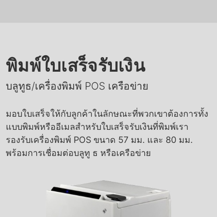
พิมพ์ใบเสร็จรับเงิน
บลูทูธ/เครื่องพิมพ์ POS เครือข่าย
มอบใบเสร็จให้กับลูกค้าในลักษณะที่พวกเขาต้องการทั้ง
แบบพิมพ์หรืออีเมลสำหรับใบเสร็จรับเงินที่พิมพ์เรา
รองรับเครื่องพิมพ์ POS ขนาด 57 มม. และ 80 มม.
พร้อมการเชื่อมต่อบลูทู ธ หรือเครือข่าย