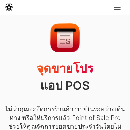
จุดขายโปร
แอป POS
ไม่ว่าคุณจะจัดการร้านค้า ขายในระหว่างเดิน
ทาง หรือให้บริการแล้ว Point of Sale Pro
ช่วยให้คุณจัดการยอดขายประจำวันโดยไม่