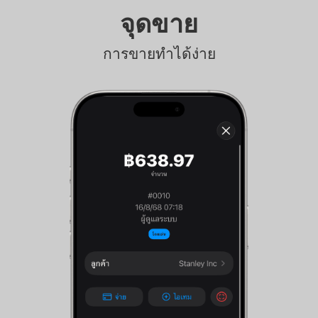
จุดขาย
การขายทำได้ง่าย