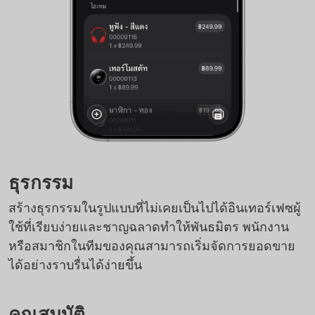
ธุรกรรม
สร้างธุรกรรมในรูปแบบที่ไม่เคยเป็นไปได้อินเทอร์เฟซผู้
ใช้ที่เรียบง่ายและชาญฉลาดทำให้พันธมิตร พนักงาน
หรือสมาชิกในทีมของคุณสามารถเริ่มจัดการยอดขาย
ได้อย่างราบรื่นได้ง่ายขึ้น
คุณสมบัติ