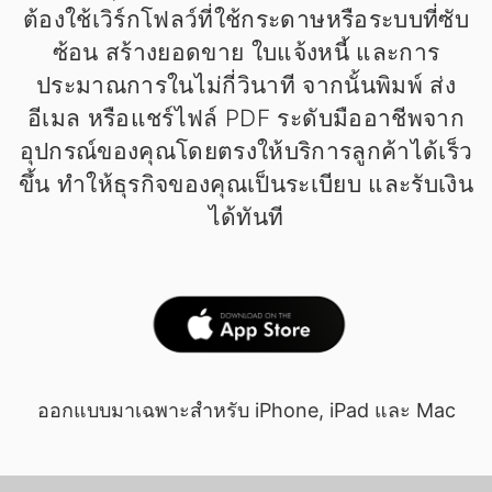
ต้องใช้เวิร์กโฟลว์ที่ใช้กระดาษหรือระบบที่ซับ
ซ้อน สร้างยอดขาย ใบแจ้งหนี้ และการ
ประมาณการในไม่กี่วินาที จากนั้นพิมพ์ ส่ง
อีเมล หรือแชร์ไฟล์ PDF ระดับมืออาชีพจาก
อุปกรณ์ของคุณโดยตรงให้บริการลูกค้าได้เร็ว
ขึ้น ทำให้ธุรกิจของคุณเป็นระเบียบ และรับเงิน
ได้ทันที
ออกแบบมาเฉพาะสำหรับ iPhone, iPad และ Mac