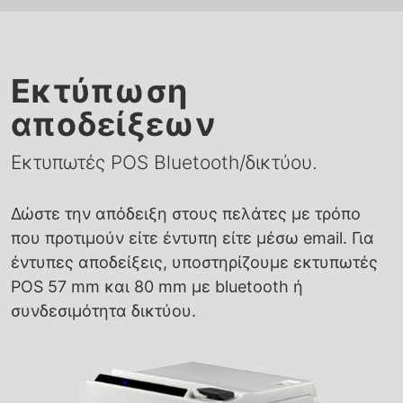
Εκτύπωση
αποδείξεων
Εκτυπωτές POS Bluetooth/δικτύου.
Δώστε την απόδειξη στους πελάτες με τρόπο
που προτιμούν είτε έντυπη είτε μέσω email. Για
έντυπες αποδείξεις, υποστηρίζουμε εκτυπωτές
POS 57 mm και 80 mm με bluetooth ή
συνδεσιμότητα δικτύου.