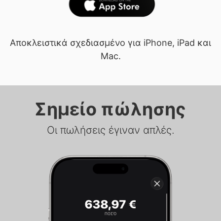
Αποκλειστικά σχεδιασμένο για iPhone, iPad και
Mac.
Σημείο πώλησης
Οι πωλήσεις έγιναν απλές.