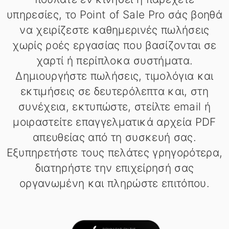
υπηρεσίες, το Point of Sale Pro σάς βοηθά
να χειρίζεστε καθημερινές πωλήσεις
χωρίς ροές εργασίας που βασίζονται σε
χαρτί ή περίπλοκα συστήματα.
Δημιουργήστε πωλήσεις, τιμολόγια και
εκτιμήσεις σε δευτερόλεπτα και, στη
συνέχεια, εκτυπώστε, στείλτε email ή
μοιραστείτε επαγγελματικά αρχεία PDF
απευθείας από τη συσκευή σας.
Εξυπηρετήστε τους πελάτες γρηγορότερα,
διατηρήστε την επιχείρησή σας
οργανωμένη και πληρώστε επιτόπου.