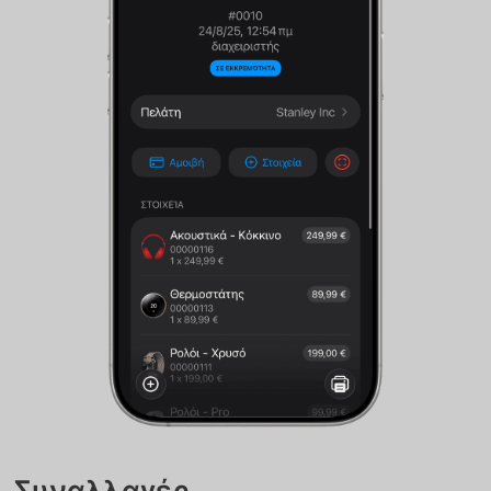
Συναλλαγές