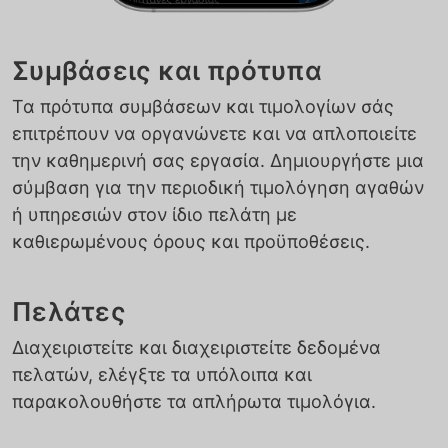
Συμβάσεις και πρότυπα
Τα πρότυπα συμβάσεων και τιμολογίων σάς
επιτρέπουν να οργανώνετε και να απλοποιείτε
την καθημερινή σας εργασία. Δημιουργήστε μια
σύμβαση για την περιοδική τιμολόγηση αγαθών
ή υπηρεσιών στον ίδιο πελάτη με
καθιερωμένους όρους και προϋποθέσεις.
Πελάτες
Διαχειριστείτε και διαχειριστείτε δεδομένα
πελατών, ελέγξτε τα υπόλοιπα και
παρακολουθήστε τα απλήρωτα τιμολόγια.