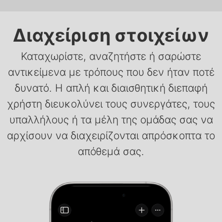
Διαχείριση στοιχείων
Καταχωρίστε, αναζητήστε ή σαρώστε
αντικείμενα με τρόπους που δεν ήταν ποτέ
δυνατό. Η απλή και διαισθητική διεπαφή
χρήστη διευκολύνει τους συνεργάτες, τους
υπαλλήλους ή τα μέλη της ομάδας σας να
αρχίσουν να διαχειρίζονται απρόσκοπτα το
απόθεμά σας.