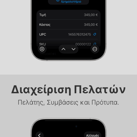
Διαχείριση Πελατών
Πελάτης, Συμβάσεις και Πρότυπα.