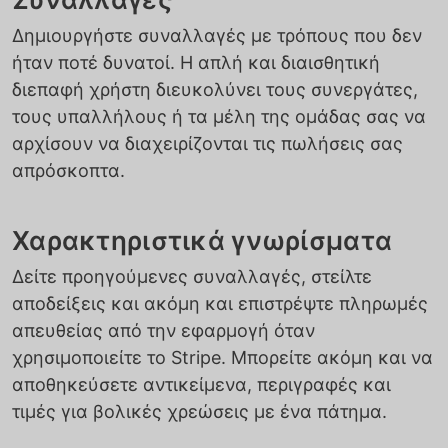
Δημιουργήστε συναλλαγές με τρόπους που δεν
ήταν ποτέ δυνατοί. Η απλή και διαισθητική
διεπαφή χρήστη διευκολύνει τους συνεργάτες,
τους υπαλλήλους ή τα μέλη της ομάδας σας να
αρχίσουν να διαχειρίζονται τις πωλήσεις σας
απρόσκοπτα.
Χαρακτηριστικά γνωρίσματα
Δείτε προηγούμενες συναλλαγές, στείλτε
αποδείξεις και ακόμη και επιστρέψτε πληρωμές
απευθείας από την εφαρμογή όταν
χρησιμοποιείτε το Stripe. Μπορείτε ακόμη και να
αποθηκεύσετε αντικείμενα, περιγραφές και
τιμές για βολικές χρεώσεις με ένα πάτημα.