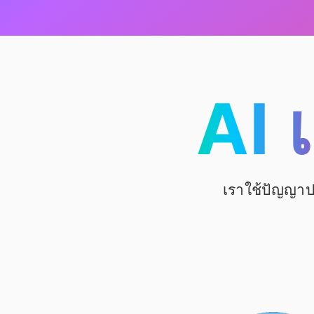
AI 
เราใช้ปัญญาปร