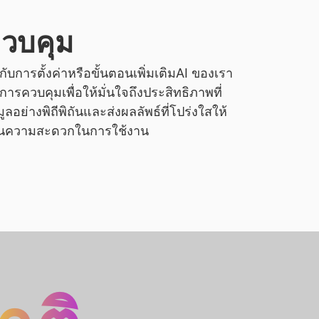
วบคุม
กับการตั้งค่าหรือขั้นตอนเพิ่มเติมAI ของเรา
รควบคุมเพื่อให้มั่นใจถึงประสิทธิภาพที่
ลอย่างพิถีพิถันและส่งผลลัพธ์ที่โปร่งใสให้
กันความสะดวกในการใช้งาน