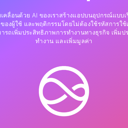
บเคลื่อนด้วย AI ของเราสร้างแอปบนอุปกรณ์แบบเ
ค่าของผู้ใช้ และพฤติกรรมโดยไม่ต้องใช้รหัสการใ
มารถเพิ่มประสิทธิภาพการทำงานทางธุรกิจ เพิ่มป
ทำงาน และเพิ่มมูลค่า