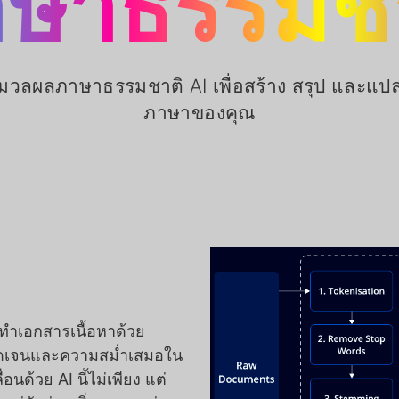
ษาธรรมช
มวลผลภาษาธรรมชาติ AI เพื่อสร้าง สรุป และแป
ภาษาของคุณ
ัดทำเอกสารเนื้อหาด้วย
ามชัดเจนและความสม่ำเสมอใน
นด้วย AI นี้ไม่เพียง แต่