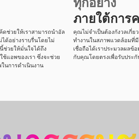
ทุกอย่าง
ภายใต้การค
โค้ดช่วยให้เราสามารถนำอัล
คุณไม่จำเป็นต้องกังวลเกี่ยว
ได้อย่างราบรื่นโดยไม่
ทำงานในสภาพแวดล้อมที่มีกา
้ช่วยให้มั่นใจได้ถึง
เชื่อถือได้เราประมวลผลข้อมู
่อใช้แอพของเรา ซึ่งจะช่วย
กับคุณโดยตรงเพื่อรับประ
าพในการดำเนินงาน