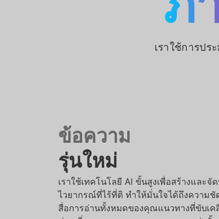
ภา
เราใช้การประ
ข้อความ
รุ่นใหม่
เราใช้เทคโนโลยี AI ขั้นสูงเพื่อสร้างและจ
ไวยากรณ์ที่ไร้ที่ติ ทำให้มั่นใจได้ถึงคว
สื่อการอ่านทั้งหมดของคุณแนวทางที่ขับเคลื่อ