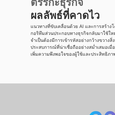
ตรรกะธุรกิจ
ผลลัพธ์ที่คาดไว
แนวทางที่ขับเคลื่อนด้วย AI และการสร้าง
กอริทึมส่วนประกอบทางธุรกิจกลับมาใช้ใหม่
จำเป็นต้องมีการเข้ารหัสอย่างกว้างขวางสิ่งนี
ประสบการณ์ที่น่าเชื่อถืออย่างสม่ำเสมอเมื
เพิ่มความพึงพอใจของผู้ใช้และประสิทธิภ