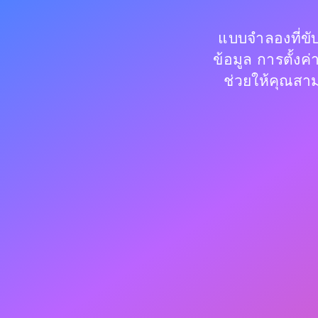
แบบจำลองที่ขั
ข้อมูล การตั้ง
ช่วยให้คุณสา