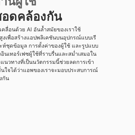
นผู้ใช้
สอดคล้องกัน
บเคลื่อนด้วย AI อันล้ำสมัยของเราใช้
สูงเพื่อสร้างแอปพลิเคชันบนอุปกรณ์แบบเรี
ชุดข้อมูล การตั้งค่าของผู้ใช้ และรูปแบบ
อินเทอร์เฟซผู้ใช้ที่ราบรื่นและสม่ำเสมอใน
แนวทางที่เป็นนวัตกรรมนี้ช่วยลดการเข้า
มั่นใจได้ว่าแอพของเราจะมอบประสบการณ์
งกัน