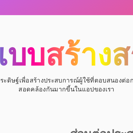
แบบสร้างส
ะดิษฐ์เพื่อสร้างประสบการณ์ผู้ใช้ที่ตอบสนองต่
สอดคล้องกันมากขึ้นในแอปของเรา