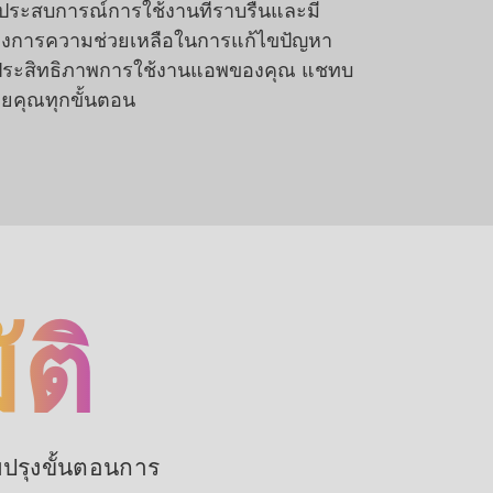
้รับประสบการณ์การใช้งานที่ราบรื่นและมี
้องการความช่วยเหลือในการแก้ไขปัญหา
่มประสิทธิภาพการใช้งานแอพของคุณ แชทบ
ยคุณทุกขั้นตอน
ติ
บปรุงขั้นตอนการ