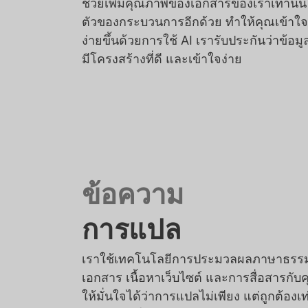
ช่วยเพิ่มคุณภาพของเอกสารของเราเท่านั้น 
ตัวของกระบวนการอีกด้วย ทำให้คุณเข้าใ
ง่ายขึ้นด้วยการใช้ AI เรารับประกันว่าข้อมูลท
มีโครงสร้างที่ดี และเข้าใจง่าย
ข้อความ
การแปล
เราใช้เทคโนโลยีการประมวลผลภาษาธรรมชา
เอกสาร เนื้อหาเว็บไซต์ และการสื่อสารกับค
ให้มั่นใจได้ว่าการแปลไม่เพียง แต่ถูกต้องเ