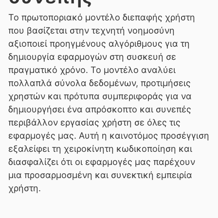
Το πρωτοποριακό μοντέλο διεπαφής χρήστη
που βασίζεται στην τεχνητή νοημοσύνη
αξιοποιεί προηγμένους αλγόριθμους για τη
δημιουργία εφαρμογών στη συσκευή σε
πραγματικό χρόνο. Το μοντέλο αναλύει
πολλαπλά σύνολα δεδομένων, προτιμήσεις
χρηστών και πρότυπα συμπεριφοράς για να
δημιουργήσει ένα απρόσκοπτο και συνεπές
περιβάλλον εργασίας χρήστη σε όλες τις
εφαρμογές μας. Αυτή η καινοτόμος προσέγγιση
εξαλείφει τη χειροκίνητη κωδικοποίηση και
διασφαλίζει ότι οι εφαρμογές μας παρέχουν
μια προσαρμοσμένη και συνεκτική εμπειρία
χρήστη.