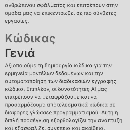
ανθρώπινου σφάλματος και επιτρέπουν στην
ομάδα μας να επικεντρωθεί σε πιο σύνθετες
εργασίες.
Κώδικας
Γενιά
Αξιοποιούμε τη δημιουργία κώδικα για την
ερμηνεία μοντέλων δεδομένων και την
αυτοματοποίηση των διαδικασιών εγγραφής
κώδικα. Επιπλέον, οι δυνατότητες AI μας
επιτρέπουν να μεταφράζουμε και να
προσαρμόζουμε αποτελεσματικά κώδικα σε
διάφορες γλώσσες προγραμματισμού. Αυτή η
διπλή προσέγγιση εξορθολογίζει την ανάπτυξη
και εξασφαλίζει συνέπεια και ακρίβεια,