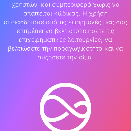
χρηστών, και συμπεριφορά χωρίς να
απαιτείται κώδικας. Η χρήση
οποιασδήποτε από τις εφαρμογές μας σάς
επιτρέπει να βελτιστοποιήσετε τις
επιχειρηματικές λειτουργίες, να
βελτιώσετε την παραγωγικότητα και να
αυξήσετε την αξία.