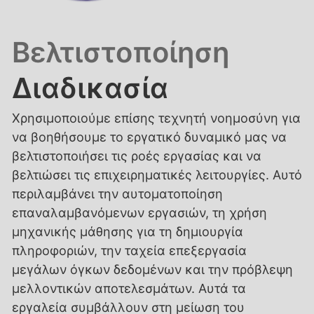
Βελτιστοποίηση
Διαδικασία
Χρησιμοποιούμε επίσης τεχνητή νοημοσύνη για
να βοηθήσουμε το εργατικό δυναμικό μας να
βελτιστοποιήσει τις ροές εργασίας και να
βελτιώσει τις επιχειρηματικές λειτουργίες. Αυτό
περιλαμβάνει την αυτοματοποίηση
επαναλαμβανόμενων εργασιών, τη χρήση
μηχανικής μάθησης για τη δημιουργία
πληροφοριών, την ταχεία επεξεργασία
μεγάλων όγκων δεδομένων και την πρόβλεψη
μελλοντικών αποτελεσμάτων. Αυτά τα
εργαλεία συμβάλλουν στη μείωση του