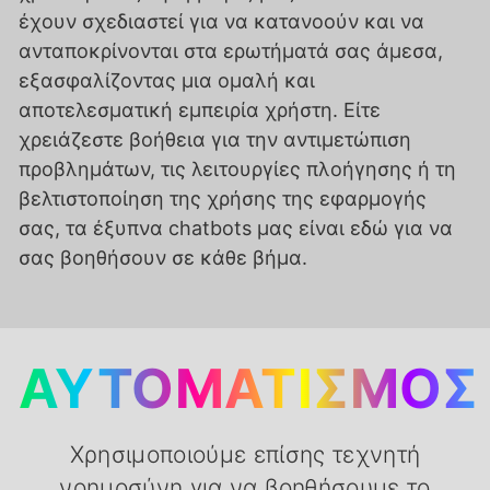
έχουν σχεδιαστεί για να κατανοούν και να
ανταποκρίνονται στα ερωτήματά σας άμεσα,
εξασφαλίζοντας μια ομαλή και
αποτελεσματική εμπειρία χρήστη. Είτε
χρειάζεστε βοήθεια για την αντιμετώπιση
προβλημάτων, τις λειτουργίες πλοήγησης ή τη
βελτιστοποίηση της χρήσης της εφαρμογής
σας, τα έξυπνα chatbots μας είναι εδώ για να
σας βοηθήσουν σε κάθε βήμα.
ΑΥΤΟΜΑΤΙΣΜΌΣ
Χρησιμοποιούμε επίσης τεχνητή
νοημοσύνη για να βοηθήσουμε το