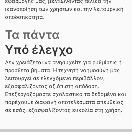
εφαρμογής μας, βελτιώνοντας τελικά την
ικανοποίηση των χρηστών και την λειτουργική
αποδοτικότητα.
Τα πάντα
Υπό έλεγχο
Δεν χρειάζεται να ανησυχείτε για ρυθμίσεις ή
πρόσθετα βήματα. Η τεχνητή νοημοσύνη μας
λειτουργεί σε ελεγχόμενο περιβάλλον,
εξασφαλίζοντας αξιόπιστη απόδοση.
Επεξεργαζόμαστε σχολαστικά τα δεδομένα και
παρέχουμε διαφανή αποτελέσματα απευθείας
σε εσάς, εξασφαλίζοντας ευκολία στη χρήση.