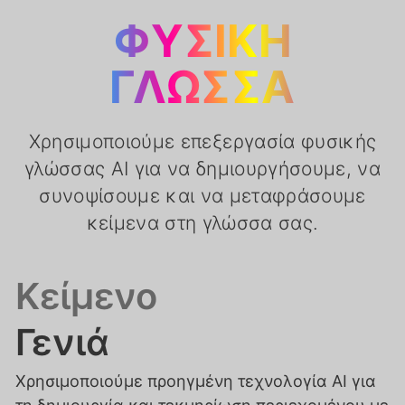
ΦΥΣΙΚΉ
ΓΛΏΣΣΑ
Χρησιμοποιούμε επεξεργασία φυσικής
γλώσσας AI για να δημιουργήσουμε, να
συνοψίσουμε και να μεταφράσουμε
κείμενα στη γλώσσα σας.
Κείμενο
Γενιά
Χρησιμοποιούμε προηγμένη τεχνολογία AI για