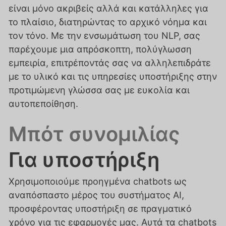
είναι μόνο ακριβείς αλλά και κατάλληλες για
το πλαίσιο, διατηρώντας το αρχικό νόημα και
τον τόνο. Με την ενσωμάτωση του NLP, σας
παρέχουμε μια απρόσκοπτη, πολύγλωσση
εμπειρία, επιτρέποντάς σας να αλληλεπιδράτε
με το υλικό και τις υπηρεσίες υποστήριξης στην
προτιμώμενη γλώσσα σας με ευκολία και
αυτοπεποίθηση.
Μπότ συνομιλίας
Για υποστήριξη
Χρησιμοποιούμε προηγμένα chatbots ως
αναπόσπαστο μέρος του συστήματος AI,
προσφέροντας υποστήριξη σε πραγματικό
χρόνο για τις εφαρμογές μας. Αυτά τα chatbots