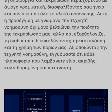
τη δημιουργία και τεκμηρίωση περιεχομένου με
άψογη γραμματική, διασφαλίζοντας σαφήνεια
και συνέπεια σε όλο το υλικό ανάγνωσης. Αυτή
η προσέγγιση με γνώμονα την τεχνητή
νοημοσύνη όχι μόνο βελτιώνει την ποιότητα
της τεκμηρίωσής μας, αλλά και εξορθολογίζει
τη διαδικασία, διευκολύνοντας την κατανόηση
και τη χρήση των πόρων μας. Αξιοποιώντας την
τεχνητή νοημοσύνη, εγγυόμαστε ότι κάθε
πληροφορία που λαμβάνετε είναι ακριβής,
καλά δομημένη και κατανοητή.