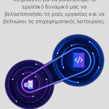
εργατικό δυναμικό μας να
βελτιστοποιήσει τις ροές εργασίας και να
βελτιώσει τις επιχειρηματικές λειτουργίες.