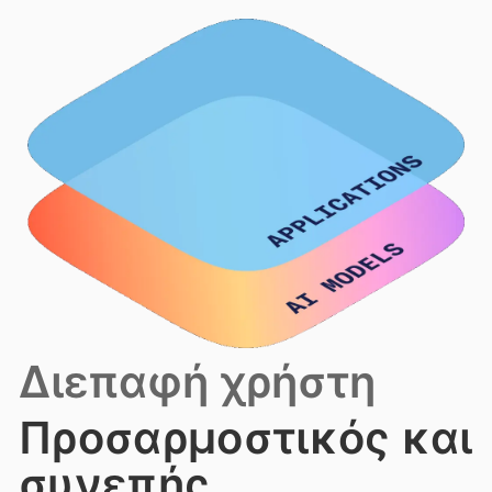
Διεπαφή χρήστη
Προσαρμοστικός και
συνεπής