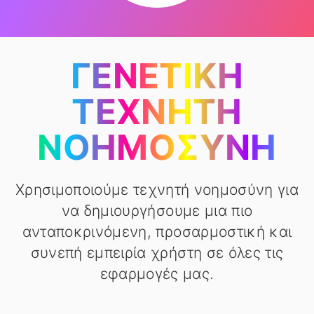
ΓΕΝΕΤΙΚΉ
ΤΕΧΝΗΤΉ
ΝΟΗΜΟΣΎΝΗ
Χρησιμοποιούμε τεχνητή νοημοσύνη για
να δημιουργήσουμε μια πιο
ανταποκρινόμενη, προσαρμοστική και
συνεπή εμπειρία χρήστη σε όλες τις
εφαρμογές μας.