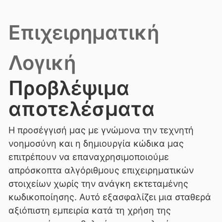
Επιχειρηματική
Λογική
Προβλέψιμα
αποτελέσματα
Η προσέγγισή μας με γνώμονα την τεχνητή
νοημοσύνη και η δημιουργία κώδικα μας
επιτρέπουν να επαναχρησιμοποιούμε
απρόσκοπτα αλγόριθμους επιχειρηματικών
στοιχείων χωρίς την ανάγκη εκτεταμένης
κωδικοποίησης. Αυτό εξασφαλίζει μια σταθερά
αξιόπιστη εμπειρία κατά τη χρήση της