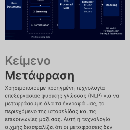
Κείμενο
Μετάφραση
Χρησιμοποιούμε προηγμένη τεχνολογία
επεξεργασίας φυσικής γλώσσας (NLP) για να
μεταφράσουμε όλα τα έγγραφά μας, το
περιεχόμενο της ιστοσελίδας και τις
επικοινωνίες μαζί σας. Αυτή η τεχνολογία
αιχμής διασφαλίζει ότι οι μεταφράσεις δεν