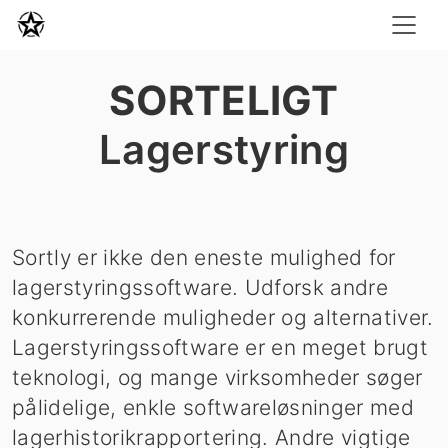
SORTELIGT
Lagerstyring
Sortly er ikke den eneste mulighed for
lagerstyringssoftware. Udforsk andre
konkurrerende muligheder og alternativer.
Lagerstyringssoftware er en meget brugt
teknologi, og mange virksomheder søger
pålidelige, enkle softwareløsninger med
lagerhistorikrapportering. Andre vigtige