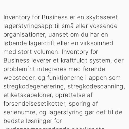
Inventory for Business er en skybaseret
lagerstyringsapp til små eller voksende
organisationer, uanset om du har en
løbende lagerdrift eller en virksomhed
med stort volumen. Inventory for
Business leverer et kraftfuldt system, der
problemfrit integreres med førende
websteder, og funktionerne i appen som
stregkodegenerering, stregkodescanning,
etiketskabeloner, oprettelse af
forsendelsesetiketter, sporing af
serienumre, og lagerstyring gør det til de
bedste løsninger for