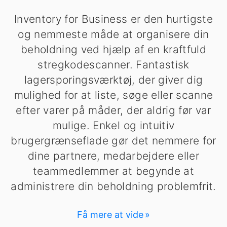
Inventory for Business er den hurtigste
og nemmeste måde at organisere din
beholdning ved hjælp af en kraftfuld
stregkodescanner. Fantastisk
lagersporingsværktøj, der giver dig
mulighed for at liste, søge eller scanne
efter varer på måder, der aldrig før var
mulige. Enkel og intuitiv
brugergrænseflade gør det nemmere for
dine partnere, medarbejdere eller
teammedlemmer at begynde at
administrere din beholdning problemfrit.
Få mere at vide