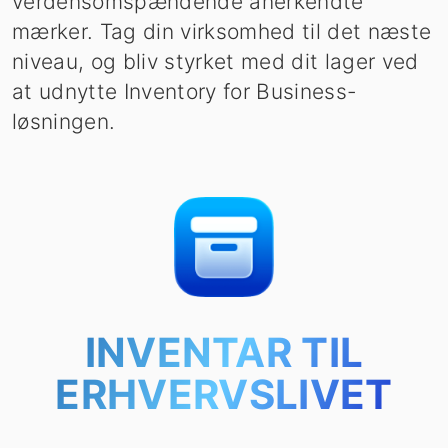
verdensomspændende anerkendte
mærker. Tag din virksomhed til det næste
niveau, og bliv styrket med dit lager ved
at udnytte Inventory for Business-
løsningen.
INVENTAR TIL
ERHVERVSLIVET