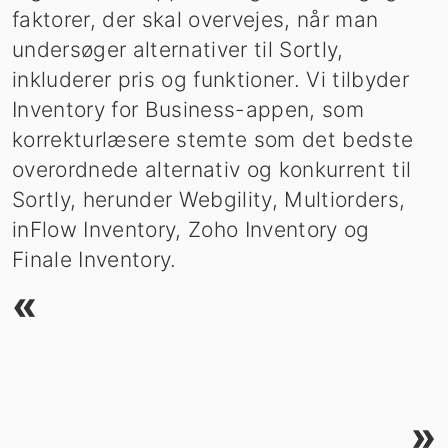
faktorer, der skal overvejes, når man
undersøger alternativer til Sortly,
inkluderer pris og funktioner. Vi tilbyder
Inventory for Business-appen, som
korrekturlæsere stemte som det bedste
overordnede alternativ og konkurrent til
Sortly, herunder Webgility, Multiorders,
inFlow Inventory, Zoho Inventory og
Finale Inventory.
«
»