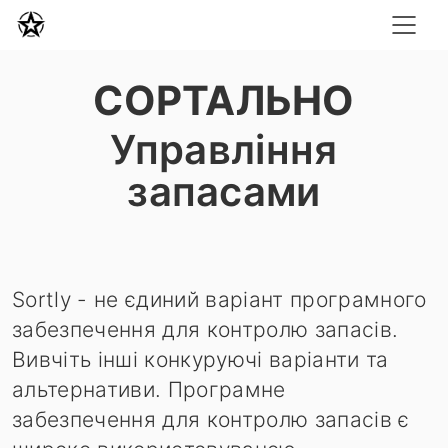
СОРТАЛЬНО
Управління
запасами
Sortly - не єдиний варіант програмного
забезпечення для контролю запасів.
Вивчіть інші конкуруючі варіанти та
альтернативи. Програмне
забезпечення для контролю запасів є