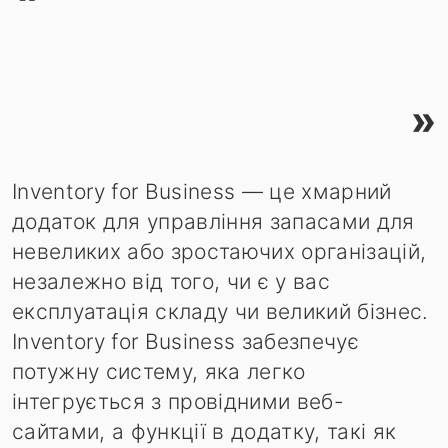
»
Inventory for Business — це хмарний
додаток для управління запасами для
невеликих або зростаючих організацій,
незалежно від того, чи є у вас
експлуатація складу чи великий бізнес.
Inventory for Business забезпечує
потужну систему, яка легко
інтегрується з провідними веб-
сайтами, а функції в додатку, такі як