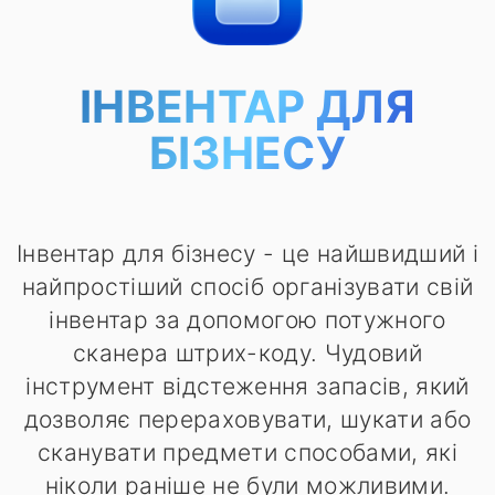
ІНВЕНТАР ДЛЯ
БІЗНЕСУ
Інвентар для бізнесу - це найшвидший і
найпростіший спосіб організувати свій
інвентар за допомогою потужного
сканера штрих-коду. Чудовий
інструмент відстеження запасів, який
дозволяє перераховувати, шукати або
сканувати предмети способами, які
ніколи раніше не були можливими.