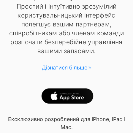
Простий і інтуїтивно зрозумілий
користувальницький інтерфейс
полегшує вашим партнерам,
співробітникам або членам команди
розпочати безперебійне управління
вашими запасами.
Дізнатися більше
Ексклюзивно розроблений для iPhone, iPad і
Mac.