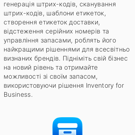
генерація штрих-кодів, сканування
штрих-кодів, шаблони етикеток,
створення етикеток доставки,
відстеження серійних номерів та
управління запасами, роблять його
найкращими рішеннями для всесвітньо
визнаних брендів. Підніміть свій бізнес
на новий рівень та отримайте
можливості зі своїм запасом,
використовуючи рішення Inventory for
Business.