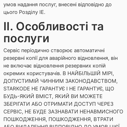
умов надання послуг, внесені відповідно до
цього Розділу IE.
II. Особливості та
послуги
Сервіс періодично створює автоматичні
резервні копії для аварійного відновлення, він
не включає відновлення резервних копій
окремих користувачів. В НАЙБІЛЬШІЙ МІРІ,
ДОПУСТИМІЙ ЧИННИМ ЗАКОНОДАВСТВОМ,
STARKODE НЕ ГАРАНТУЄ І НЕ ГАРАНТУЄ, ЩО
БУДЬ-ЯКИЙ ВМІСТ, ЯКИЙ ВИ МОЖЕТЕ
ЗБЕРІГАТИ АБО ОТРИМАТИ ДОСТУП ЧЕРЕЗ
СЕРВІС, НЕ БУДЕ ЗАЗНАВАТИ НЕНАВМИСНОГО
ПОШКОДЖЕННЯ, ПОШКОДЖЕННЯ, ВТРАТИ
АБО ВИДАЛЕННЯ ВІДПОВІДНО ДО УМОВ ЦІЄЇ