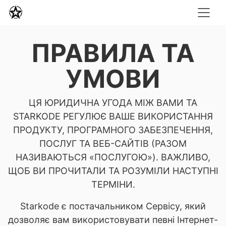
ПРАВИЛА ТА
УМОВИ
ЦЯ ЮРИДИЧНА УГОДА МІЖ ВАМИ ТА
STARKODE РЕГУЛЮЄ ВАШЕ ВИКОРИСТАННЯ
ПРОДУКТУ, ПРОГРАМНОГО ЗАБЕЗПЕЧЕННЯ,
ПОСЛУГ ТА ВЕБ-САЙТІВ (РАЗОМ
НАЗИВАЮТЬСЯ «ПОСЛУГОЮ»). ВАЖЛИВО,
ЩОБ ВИ ПРОЧИТАЛИ ТА РОЗУМІЛИ НАСТУПНІ
ТЕРМІНИ.
Starkode є постачальником Сервісу, який
дозволяє вам використовувати певні Інтернет-