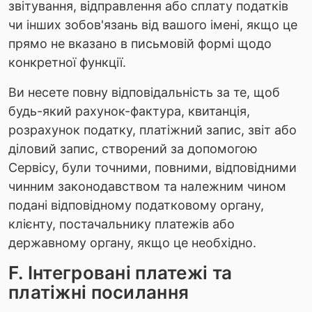
звітування, відправлення або сплату податків
чи інших зобов'язань від вашого імені, якщо це
прямо не вказано в письмовій формі щодо
конкретної функції.
Ви несете повну відповідальність за те, щоб
будь-який рахунок-фактура, квитанція,
розрахунок податку, платіжний запис, звіт або
діловий запис, створений за допомогою
Сервісу, були точними, повними, відповідними
чинним законодавством та належним чином
подані відповідному податковому органу,
клієнту, постачальнику платежів або
державному органу, якщо це необхідно.
F. Інтегровані платежі та
платіжні посилання