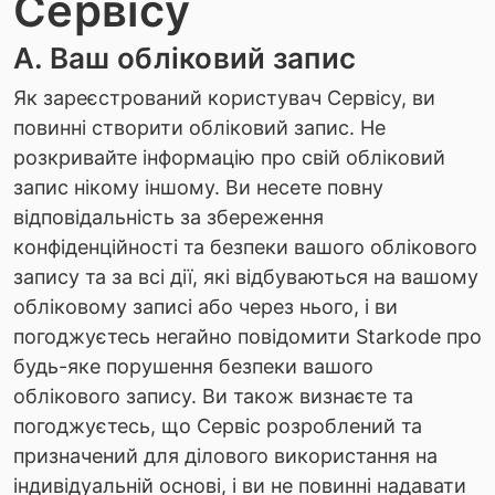
Сервісу
A. Ваш обліковий запис
Як зареєстрований користувач Сервісу, ви
повинні створити обліковий запис. Не
розкривайте інформацію про свій обліковий
запис нікому іншому. Ви несете повну
відповідальність за збереження
конфіденційності та безпеки вашого облікового
запису та за всі дії, які відбуваються на вашому
обліковому записі або через нього, і ви
погоджуєтесь негайно повідомити Starkode про
будь-яке порушення безпеки вашого
облікового запису. Ви також визнаєте та
погоджуєтесь, що Сервіс розроблений та
призначений для ділового використання на
індивідуальній основі, і ви не повинні надавати