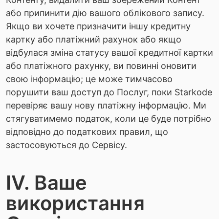
або припинити дію вашого облікового запису.
Якщо ви хочете призначити іншу кредитну
картку або платіжний рахунок або якщо
відбулася зміна статусу вашої кредитної картки
або платіжного рахунку, ви повинні оновити
свою інформацію; це може тимчасово
порушити ваш доступ до Послуг, поки Starkode
перевіряє вашу нову платіжну інформацію. Ми
стягуватимемо податок, коли це буде потрібно
відповідно до податкових правил, що
застосовуються до Сервісу.
IV. Ваше
використання