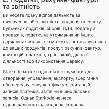
та звітність
Ви несете повну відповідальність за
визначення, збір, звітність, подання та сплату
будь-яких податків, зборів, ПДВ, податку з
продажів, податку на утримання чи інших
державних зборів, які можуть застосовуватися
до ваших продуктів, послуг, рахунків-фактур,
квитанцій, платежів, транзакцій, ділової
діяльності або використання Сервісу.
Starkode може надавати інструменти для
створення, управління, експорту, зберігання
або передачі рахунків-фактур, квитанцій,
записів платежів, звітів чи інших ділових
записів. Однак Starkode не несе
відповідальності за подання, подання,