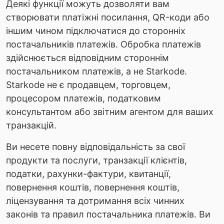
Деякі функції можуть дозволяти вам
створювати платіжні посилання, QR-коди або
іншим чином підключатися до сторонніх
постачальників платежів. Обробка платежів
здійснюється відповідним стороннім
постачальником платежів, а не Starkode.
Starkode не є продавцем, торговцем,
процесором платежів, податковим
консультантом або звітним агентом для ваших
транзакцій.
Ви несете повну відповідальність за свої
продукти та послуги, транзакції клієнтів,
податки, рахунки-фактури, квитанції,
повернення коштів, повернення коштів,
ліцензування та дотримання всіх чинних
законів та правил постачальника платежів. Ви