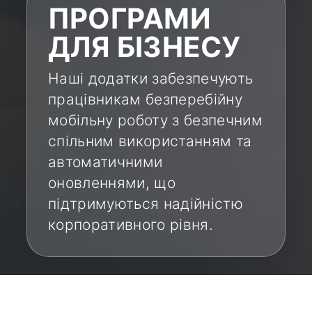
ПРОГРАМИ
ДЛЯ БІЗНЕСУ
Наші додатки забезпечують
працівникам безперебійну
мобільну роботу з безпечним
спільним використанням та
автоматичними
оновленнями, що
підтримуються надійністю
корпоративного рівня.