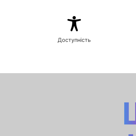
Доступність