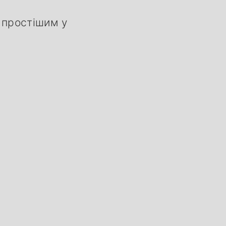
 простішим у