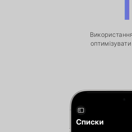
Використання
оптимізувати