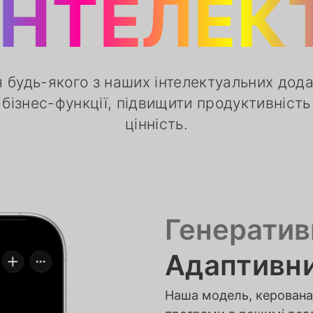
ІНТЕЛЕК
 будь-якого з наших інтелектуальних дода
 бізнес-функції, підвищити продуктивність
цінність.
Генератив
Адаптивни
Наша модель, керована