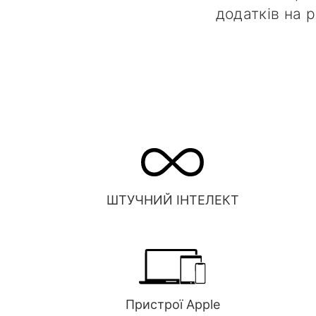
додатків на р
ШТУЧНИЙ ІНТЕЛЕКТ
Пристрої Apple