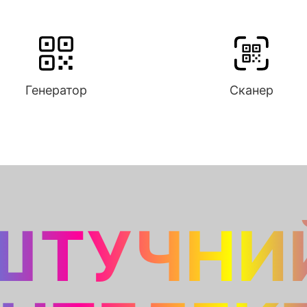
Генератор
Сканер
ШТУЧНИ