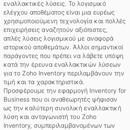
εναλλακτικές λύσεις. Το λογισμικό
ελέγχου αποθέματος είναι μια ευρέως
χρησιμοποιούμενη τεχνολογία και πολλές
επιχειρήσεις αναζητούν αξιόπιστες,
απλές λύσεις λογισμικού με αναφορά
ιστορικού αποθεμάτων. Άλλοι σημαντικοί
παράγοντες που πρέπει να λάβετε υπόψη
κατά την έρευνα εναλλακτικών λύσεων
για το Zoho Inventory περιλαμβάνουν την
τιμή και τα χαρακτηριστικά.
Προσφέρουμε την εφαρμογή Inventory for
Business που οι αναθεωρητές ψήφισαν
ως την καλύτερη συνολική εναλλακτική
λύση και ανταγωνιστή του Zoho
Inventory, συμπεριλαμβανομένων των