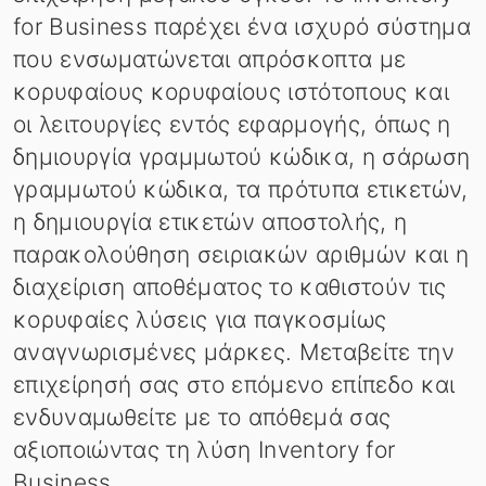
for Business παρέχει ένα ισχυρό σύστημα
που ενσωματώνεται απρόσκοπτα με
κορυφαίους κορυφαίους ιστότοπους και
οι λειτουργίες εντός εφαρμογής, όπως η
δημιουργία γραμμωτού κώδικα, η σάρωση
γραμμωτού κώδικα, τα πρότυπα ετικετών,
η δημιουργία ετικετών αποστολής, η
παρακολούθηση σειριακών αριθμών και η
διαχείριση αποθέματος το καθιστούν τις
κορυφαίες λύσεις για παγκοσμίως
αναγνωρισμένες μάρκες. Μεταβείτε την
επιχείρησή σας στο επόμενο επίπεδο και
ενδυναμωθείτε με το απόθεμά σας
αξιοποιώντας τη λύση Inventory for
Business.