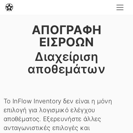
ΑΠΟΓΡΑΦΉ
ΕΙΣΡΟΏΝ
Διαχείριση
αποθεμάτων
Το InFlow Inventory δεν είναι η μόνη
επιλογή για λογισμικό ελέγχου
αποθέματος. Εξερευνήστε άλλες
ανταγωνιστικές επιλογές και