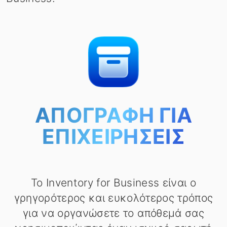
ΑΠΟΓΡΑΦΉ ΓΙΑ
ΕΠΙΧΕΙΡΉΣΕΙΣ
Το Inventory for Business είναι ο
γρηγορότερος και ευκολότερος τρόπος
για να οργανώσετε το απόθεμά σας