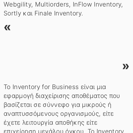
Webgility, Multiorders, InFlow Inventory,
Sortly και Finale Inventory.
«
»
Το Inventory for Business είναι μια
εφαρμογή διαχείρισης αποθέματος που
βασίζεται σε σύννεφο για μικρούς ή
αναπτυσσόμενους οργανισμούς, είτε
έχετε λειτουργία αποθήκης είτε
επιχείρηση μεγάλου όγκου. Το Inventory