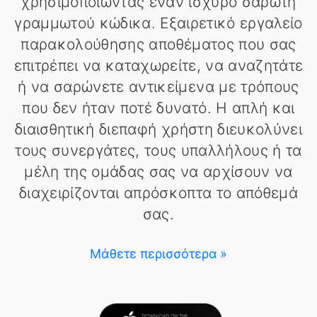
χρησιμοποιώντας έναν ισχυρό σαρωτή
γραμμωτού κώδικα. Εξαιρετικό εργαλείο
παρακολούθησης αποθέματος που σας
επιτρέπει να καταχωρείτε, να αναζητάτε
ή να σαρώνετε αντικείμενα με τρόπους
που δεν ήταν ποτέ δυνατό. Η απλή και
διαισθητική διεπαφή χρήστη διευκολύνει
τους συνεργάτες, τους υπαλλήλους ή τα
μέλη της ομάδας σας να αρχίσουν να
διαχειρίζονται απρόσκοπτα το απόθεμά
σας.
Μάθετε περισσότερα