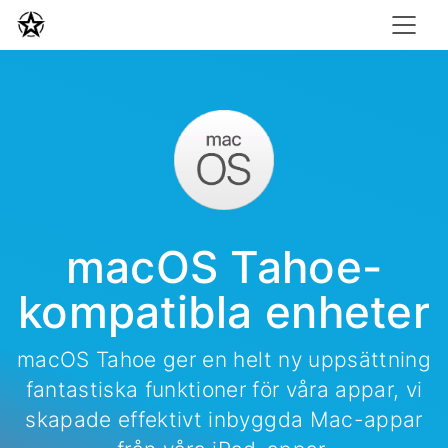
macOS Tahoe-
kompatibla enheter
macOS Tahoe ger en helt ny uppsättning
fantastiska funktioner för våra appar, vi
skapade effektivt inbyggda Mac-appar