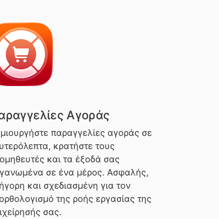
αραγγελίες Αγοράς
μιουργήστε παραγγελίες αγοράς σε
υτερόλεπτα, κρατήστε τους
ομηθευτές και τα έξοδά σας
γανωμένα σε ένα μέρος. Ασφαλής,
ήγορη και σχεδιασμένη για τον
ορθολογισμό της ροής εργασίας της
ιχείρησής σας.