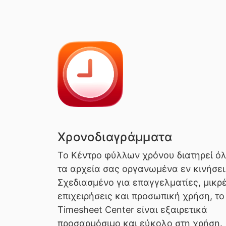
Χρονοδιαγράμματα
Το Κέντρο φύλλων χρόνου διατηρεί ό
τα αρχεία σας οργανωμένα εν κινήσει
Σχεδιασμένο για επαγγελματίες, μικρ
επιχειρήσεις και προσωπική χρήση, το
Timesheet Center είναι εξαιρετικά
προσαρμόσιμο και εύκολο στη χρήση.