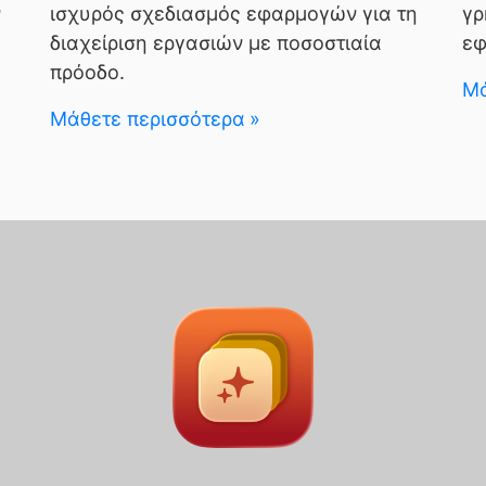
ν
ισχυρός σχεδιασμός εφαρμογών για τη
γρ
διαχείριση εργασιών με ποσοστιαία
εφ
πρόοδο.
Μά
Μάθετε περισσότερα