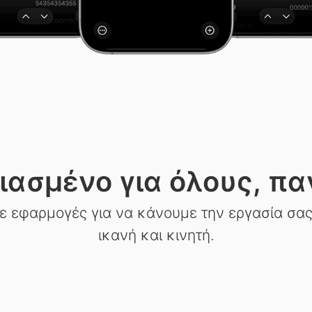
ιασμένο για όλους, πα
ε εφαρμογές για να κάνουμε την εργασία σας 
ικανή και κινητή.