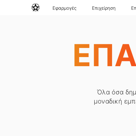
Εφαρμογές
Επιχείρηση
Ε
ΕΠΑ
Όλα όσα δημ
μοναδική εμπ