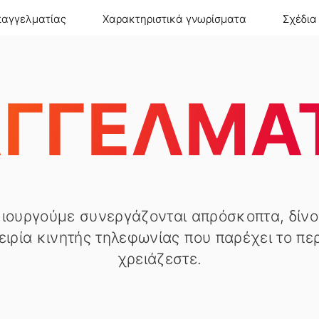
παγγελματίας
Χαρακτηριστικά γνωρίσματα
Σχέδια
ΓΓΕΛΜΑ
ιουργούμε συνεργάζονται απρόσκοπτα, δίνο
ειρία κινητής τηλεφωνίας που παρέχει το πε
χρειάζεστε.