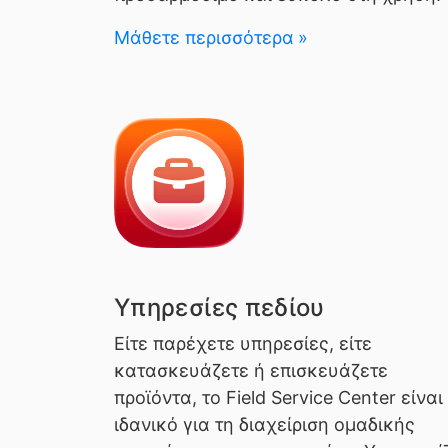
Μάθετε περισσότερα
Υπηρεσίες πεδίου
Είτε παρέχετε υπηρεσίες, είτε
κατασκευάζετε ή επισκευάζετε
προϊόντα, το Field Service Center είναι
ιδανικό για τη διαχείριση ομαδικής