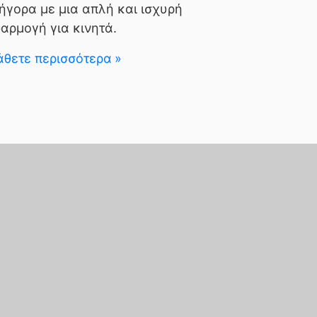
ήγορα με μια απλή και ισχυρή
αρμογή για κινητά.
θετε περισσότερα