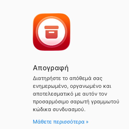
Απογραφή
Διατηρήστε το απόθεμά σας
ενημερωμένο, οργανωμένο και
αποτελεσματικό με αυτόν τον
προσαρμόσιμο σαρωτή γραμμωτού
κώδικα συνδυασμού.
Μάθετε περισσότερα