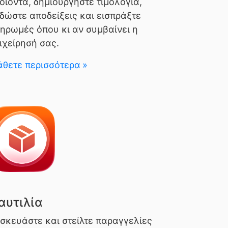
οϊόντα, δημιουργήστε τιμολόγια,
δώστε αποδείξεις και εισπράξτε
ηρωμές όπου κι αν συμβαίνει η
ιχείρησή σας.
θετε περισσότερα
αυτιλία
σκευάστε και στείλτε παραγγελίες