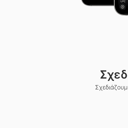
Σχεδ
Σχεδιάζουμ