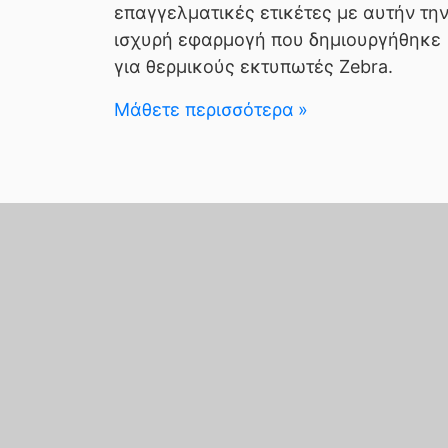
επαγγελματικές ετικέτες με αυτήν τη
ισχυρή εφαρμογή που δημιουργήθηκε
για θερμικούς εκτυπωτές Zebra.
Μάθετε περισσότερα