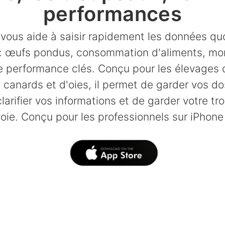
performances
 vous aide à saisir rapidement les données qu
 : œufs pondus, consommation d'aliments, mor
e performance clés. Conçu pour les élevages 
 canards et d'oies, il permet de garder vos do
larifier vos informations et de garder votre tr
oie. Conçu pour les professionnels sur iPhone 