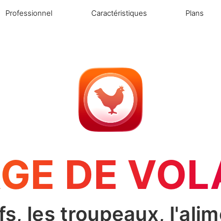
Professionnel
Caractéristiques
Plans
GE DE VOL
s, les troupeaux, l'alim