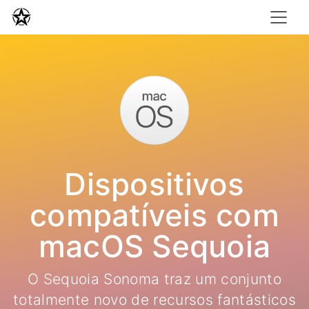
Dispositivos
compatíveis com
macOS Sequoia
O Sequoia Sonoma traz um conjunto
totalmente novo de recursos fantásticos