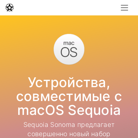
Устройства,
совместимые с
macOS Sequoia
Sequoia Sonoma предлагает
совершенно новый набор