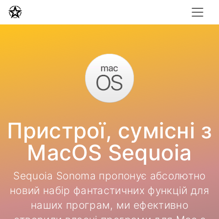
Пристрої, сумісні з
MacOS Sequoia
Sequoia Sonoma пропонує абсолютно
новий набір фантастичних функцій для
наших програм, ми ефективно